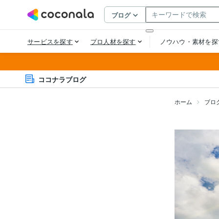
ココナラブログ
ホーム
ブロ