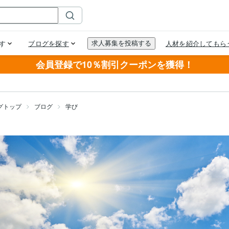
会員登録で10％割引クーポンを獲得！
グトップ
ブログ
学び