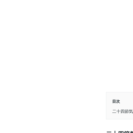
目次
二十四節気