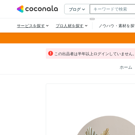
この出品者は半年以上ログインしていません
ホーム