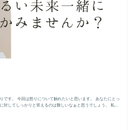
りです。 今回は怒りについて触れたいと思います。 あなたにとっ
に対してしっかりと答えるのは難しいなぁと思うでしょう。 私...
イ