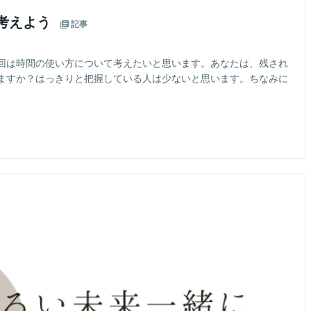
て考えよう
記事
回は時間の使い方について考えたいと思います。あなたは、残され
ますか？はっきりと把握している人は少ないと思います。ちなみに
イ