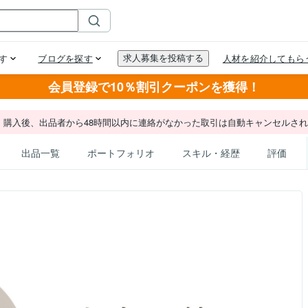
会員登録で10％割引クーポンを獲得！
。購入後、出品者から48時間以内に連絡がなかった取引は自動キャンセルさ
出品一覧
ポートフォリオ
スキル・経歴
評価