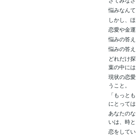
さてみなさ
悩みなんて
しかし、ほ
恋愛や金運
悩みの答え
悩みの答え
どれだけ探
葉の中には
現状の恋愛
うこと。
「もっとも
にとっては
あなたのな
いは、時と
恋をしてい