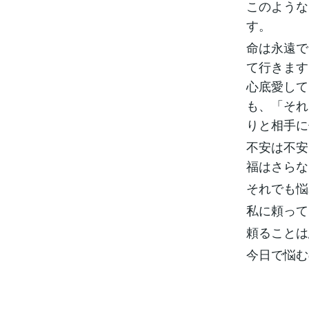
このような
す。
命は永遠で
て行きます
心底愛して
も、「それ
りと相手に
不安は不安
福はさらな
それでも悩
私に頼って
頼ることは
今日で悩む