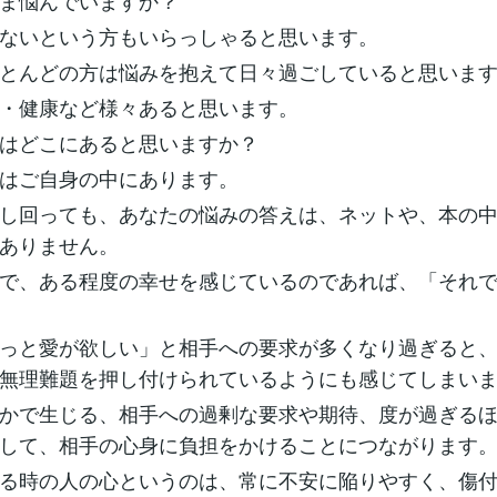
ま悩んでいますか？
ないという方もいらっしゃると思います。
とんどの方は悩みを抱えて日々過ごしていると思いま
・健康など様々あると思います。
はどこにあると思いますか？
はご自身の中にあります。
し回っても、あなたの悩みの答えは、ネットや、本の
ありません。
で、ある程度の幸せを感じているのであれば、「それ
っと愛が欲しい」と相手への要求が多くなり過ぎると
無理難題を押し付けられているようにも感じてしまい
かで生じる、相手への過剰な要求や期待、度が過ぎる
して、相手の心身に負担をかけることにつながります
る時の人の心というのは、常に不安に陥りやすく、傷