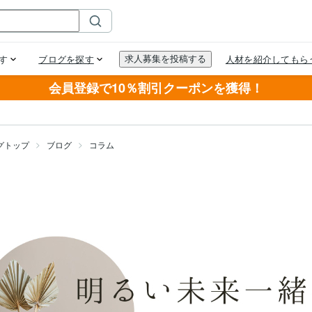
会員登録で10％割引クーポンを獲得！
グトップ
ブログ
コラム