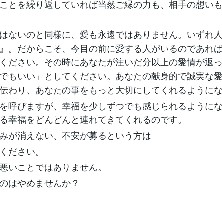
ことを繰り返していれば当然ご縁の力も、相手の想い
はないのと同様に、愛も永遠ではありません。いずれ
』。だからこそ、今目の前に愛する人がいるのであれ
ください。その時にあなたが注いだ分以上の愛情が返
でもいい」としてください。あなたの献身的で誠実な
伝わり、あなたの事をもっと大切にしてくれるように
を呼びますが、幸福を少しずつでも感じられるように
る幸福をどんどんと連れてきてくれるのです。
みが消えない、不安が募るという方は
ください。
悪いことではありません。
のはやめませんか？