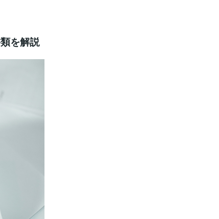
書類を解説