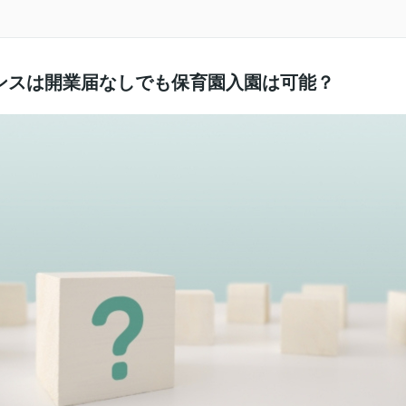
ンスは開業届なしでも保育園入園は可能？