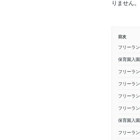
りません。
目次
フリーラン
保育園入園
フリーラン
フリーラン
フリーラン
フリーラン
保育園入園
フリーラン