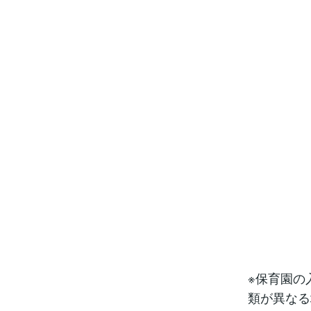
※保育園の
類が異なる