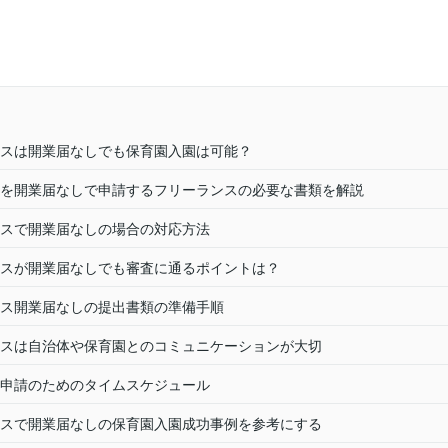
スは開業届なしでも保育園入園は可能？
を開業届なしで申請するフリーランスの必要な書類を解説
スで開業届なしの場合の対応方法
スが開業届なしでも審査に通るポイントは？
ス開業届なしの提出書類の準備手順
スは自治体や保育園とのコミュニケーションが大切
申請のためのタイムスケジュール
スで開業届なしの保育園入園成功事例を参考にする