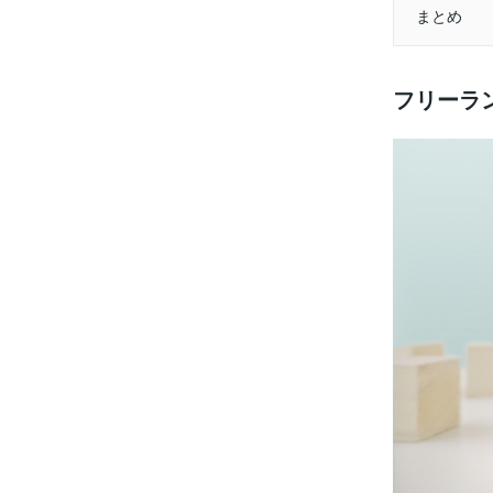
まとめ
フリーラ