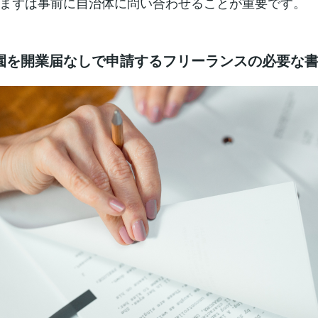
まずは事前に自治体に問い合わせることが重要です。
園を開業届なしで申請するフリーランスの必要な