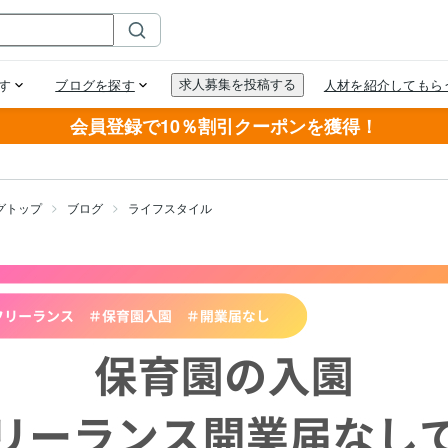
会員登録で10％割引クーポンを獲得！
グトップ
ブログ
ライフスタイル