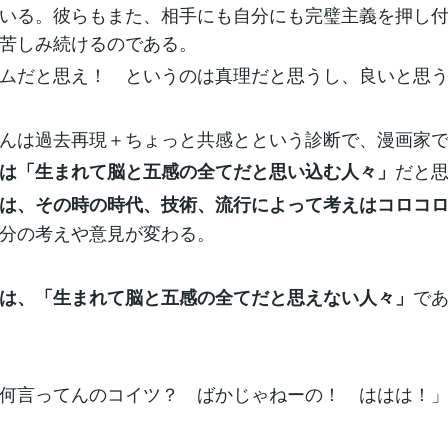
いる。彼らもまた、相手にも自分にも完璧主義を押し
苦しみ続けるのである。
ムだと思え！ というのは真理だと思うし、良いと思
んは過去再現＋ちょっと共感とという診断で、漫画家
だと
は「生まれて脳と五感の全てだと思い込む人々」
は、その時の時代、技術、流行によって考えはコロコ
分の考えや意見が変わる。
で
は、「生まれて脳と五感の全てだと思えない人々」
何言ってんのコイツ？ ばかじゃねーの！ ははは！