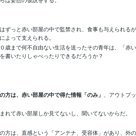
はずっと赤い部屋の中で監禁され、食事も与えられる
によって支えられる。
０歳まで何不自由ない生活を送ったその青年は、「赤
を書いたりしゃべったりできるだろうか？
、アウトプ
の方は、赤い部屋の中で得た情報「のみ」
まれて赤い部屋しか見てないし、聞いてないからだ。
の方は、直感という「アンテナ、受容体」があり、外