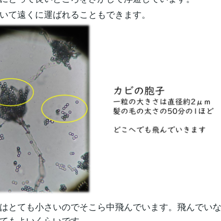
いて遠くに運ばれることもできます。
はとても小さいのでそこら中飛んでいます。飛んでい
てもよいくらいです。