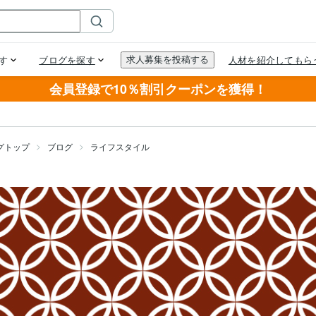
会員登録で10％割引クーポンを獲得！
グトップ
ブログ
ライフスタイル