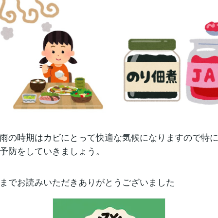
雨の時期はカビにとって快適な気候になりますので特
予防をしていきましょう。
までお読みいただきありがとうございました