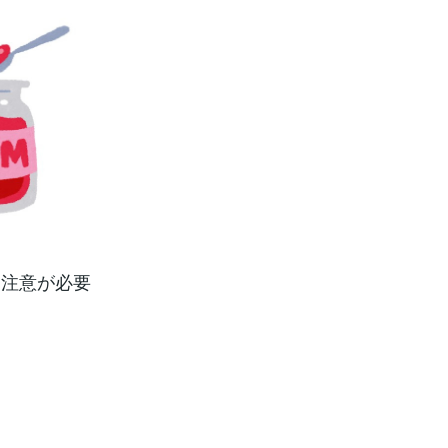
に注意が必要