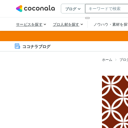
ココナラブログ
ホーム
ブロ