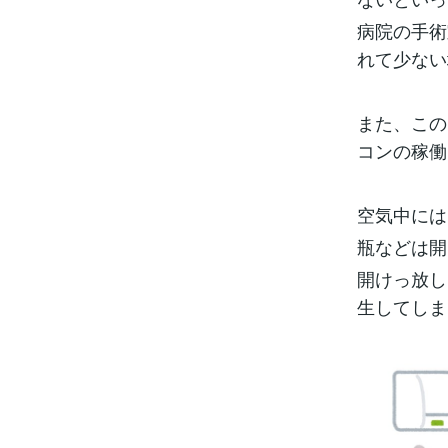
病院の手術
れて少ない
また、この
コンの稼働
空気中には
瓶などは開
開けっ放し
生してしま