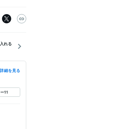
入れる
詳細を見る
ロー
11