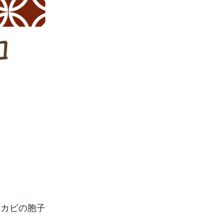
。カビの胞子