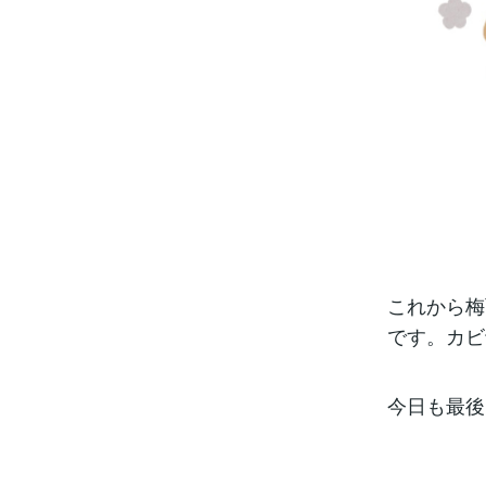
これから梅
です。カビ
今日も最後