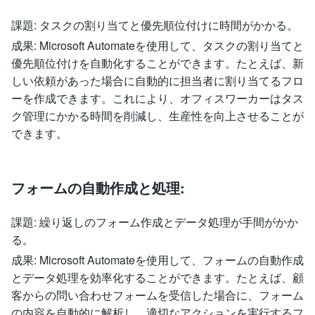
課題: タスクの割り当てと優先順位付けに時間がかかる。
成果: Microsoft Automateを使用して、タスクの割り当てと
優先順位付けを自動化することができます。たとえば、新
しい依頼があった場合に自動的に担当者に割り当てるフロ
ーを作成できます。これにより、オフィスワーカーはタス
ク管理にかかる時間を削減し、生産性を向上させることが
できます。
フォームの自動作成と処理:
課題: 繰り返しのフォーム作成とデータ処理が手間がかか
る。
成果: Microsoft Automateを使用して、フォームの自動作成
とデータ処理を効率化することができます。たとえば、顧
客からの問い合わせフォームを受信した場合に、フォーム
の内容を自動的に解析し、適切なアクションを実行するフ