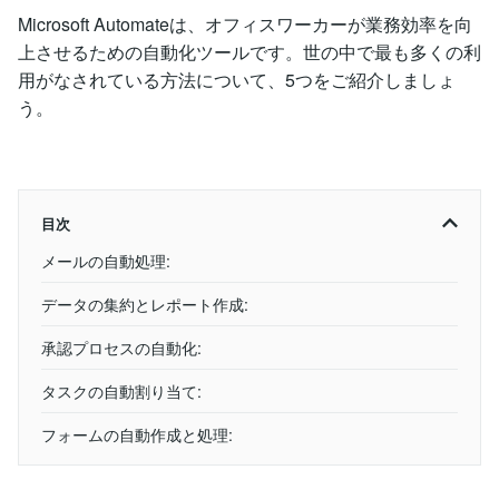
Microsoft Automateは、オフィスワーカーが業務効率を向
上させるための自動化ツールです。世の中で最も多くの利
用がなされている方法について、5つをご紹介しましょ
う。
目次
メールの自動処理:
データの集約とレポート作成:
承認プロセスの自動化:
タスクの自動割り当て:
フォームの自動作成と処理: