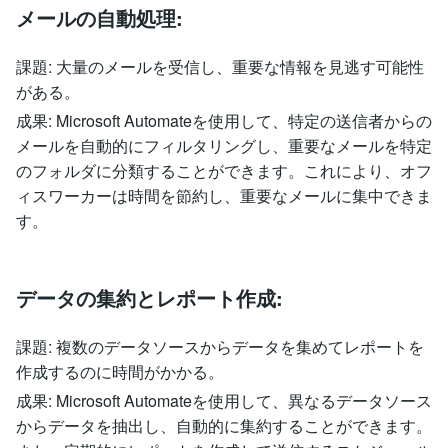
メールの自動処理:
課題: 大量のメールを受信し、重要な情報を見逃す可能性
がある。
成果: Microsoft Automateを使用して、特定の送信者からの
メールを自動的にフィルタリングし、重要なメールを特定
のフォルダに分類することができます。これにより、オフ
ィスワーカーは時間を節約し、重要なメールに集中できま
す。
データの集約とレポート作成:
課題: 複数のデータソースからデータを集めてレポートを
作成するのに時間がかかる。
成果: Microsoft Automateを使用して、異なるデータソース
からデータを抽出し、自動的に集約することができます。