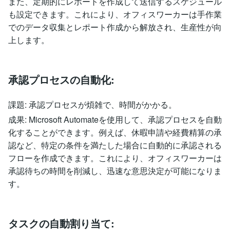
また、定期的にレポートを作成して送信するスケジュール
も設定できます。これにより、オフィスワーカーは手作業
でのデータ収集とレポート作成から解放され、生産性が向
上します。
承認プロセスの自動化:
課題: 承認プロセスが煩雑で、時間がかかる。
成果: Microsoft Automateを使用して、承認プロセスを自動
化することができます。例えば、休暇申請や経費精算の承
認など、特定の条件を満たした場合に自動的に承認される
フローを作成できます。これにより、オフィスワーカーは
承認待ちの時間を削減し、迅速な意思決定が可能になりま
す。
タスクの自動割り当て: