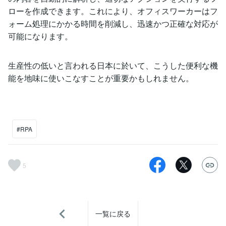
ローを作成できます。これにより、オフィスワーカーはフ
ォーム処理にかかる時間を削減し、迅速かつ正確な対応が
可能になります。
生産性の低いと言われる日本に於いて、こうした便利な機
能を地味に使いこなすことが重要かもしれません。
#RPA
5
一覧に戻る