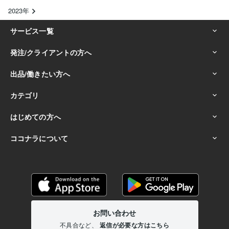
2023年