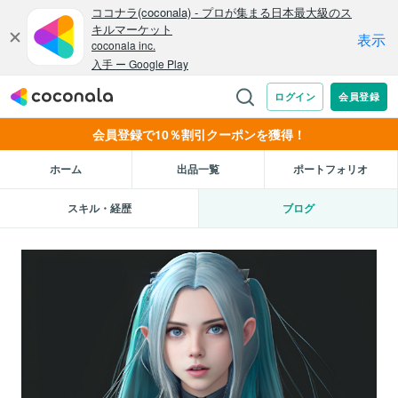
会員登録で10％割引クーポンを獲得！
ホーム
出品一覧
ポートフォリオ
スキル・経歴
ブログ