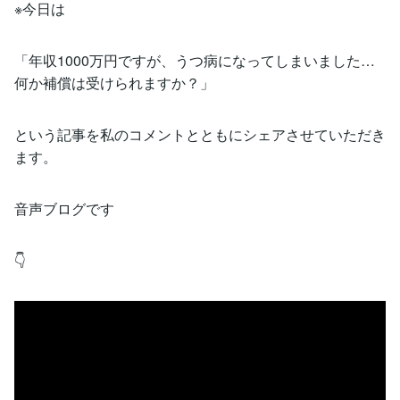
※今日は
「年収1000万円ですが、うつ病になってしまいました…
何か補償は受けられますか？」
という記事を私のコメントとともにシェアさせていただき
ます。
音声ブログです
👇