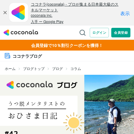
会員登録で10％割引クーポンを獲得！
ココナラブログ
ホーム
ブログトップ
ブログ
コラム