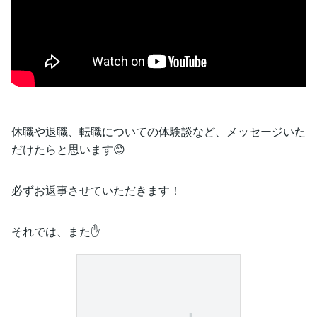
休職や退職、転職についての体験談など、メッセージいた
だけたらと思います😊
必ずお返事させていただきます！
それでは、また✋