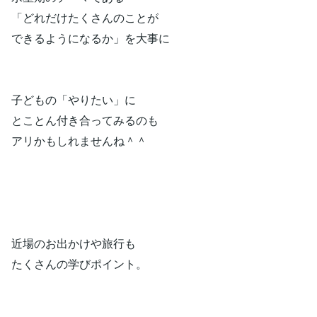
「どれだけたくさんのことが
できるようになるか」を大事に
子どもの「やりたい」に
とことん付き合ってみるのも
アリかもしれませんね＾＾
近場のお出かけや旅行も
たくさんの学びポイント。