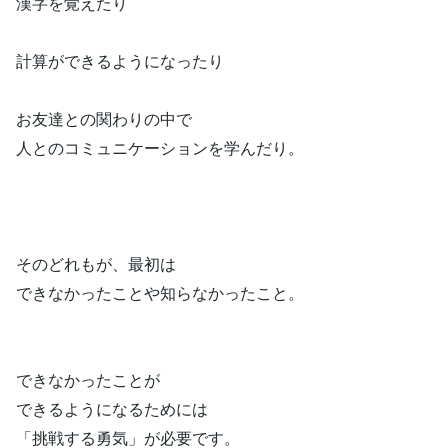
漢字を覚えたり
計算ができるようになったり
お友達との関わりの中で
人とのコミュニケーションを学んだり。
そのどれもが、最初は
できなかったことや知らなかったこと。
できなかったことが
できるようになるためには
「挑戦する勇気」が必要です。