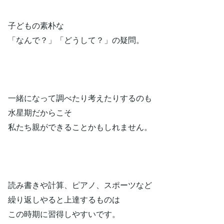
子どもの素朴な
「なんで？」「どうして？」の疑問。
一緒になって調べたり考えたりするのも
水星期だからこそ
私たち親ができることかもしれません。
読み書きや計算、ピアノ、スポーツなど
繰り返しやると上達するものは
この時期に習得しやすいです。