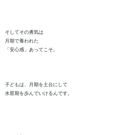
そしてその勇気は
月期で養われた
「安心感」あってこそ。
子どもは、月期を土台にして
水星期を歩んでいけるんです。