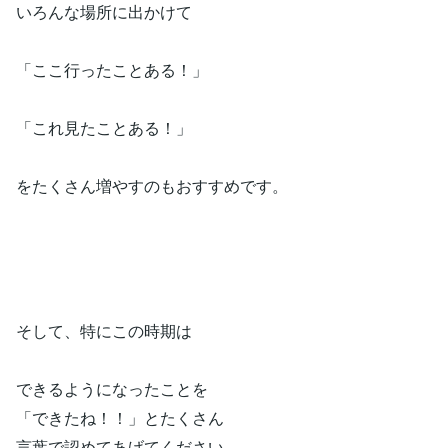
いろんな場所に出かけて
「ここ行ったことある！」
「これ見たことある！」
をたくさん増やすのもおすすめです。
そして、特にこの時期は
できるようになったことを
「できたね！！」とたくさん
言葉で認めてあげてください。