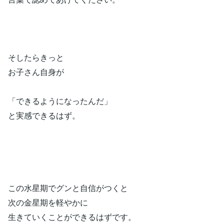
そしたらきっと
お子さん自身が
「できるようになったんだ」
と実感できるはず。
この水星期でグンと自信がつくと
次の金星期を軽やかに
生きていくことができるはずです。