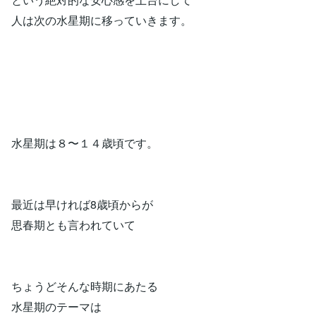
人は次の水星期に移っていきます。
水星期は８〜１４歳頃です。
最近は早ければ8歳頃からが
思春期とも言われていて
ちょうどそんな時期にあたる
水星期のテーマは