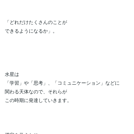
「どれだけたくさんのことが
できるようになるか」。
水星は
「学習」や「思考」、「コミュニケーション」などに
関わる天体なので、それらが
この時期に発達していきます。