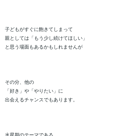
子どもがすぐに飽きてしまって
親としては「もう少し続けてほしい」
と思う場面もあるかもしれませんが
その分、他の
「好き」や「やりたい」に
出会えるチャンスでもあります。
水星期のテーマである