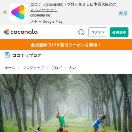
会員登録で10％割引クーポンを獲得！
ココナラブログ
ホーム
ブログトップ
ブログ
占い