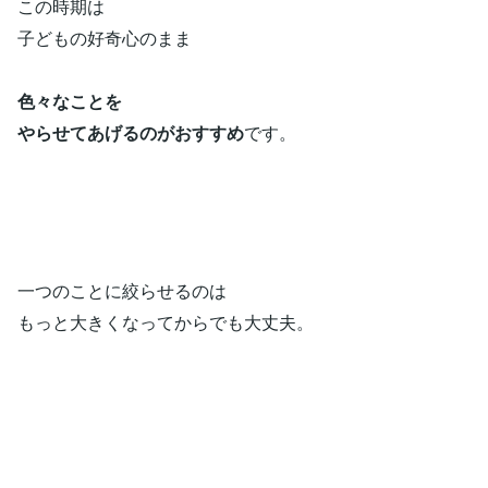
この時期は
子どもの好奇心のまま
色々なことを
やらせてあげるのがおすすめ
です。
一つのことに絞らせるのは
もっと大きくなってからでも大丈夫。