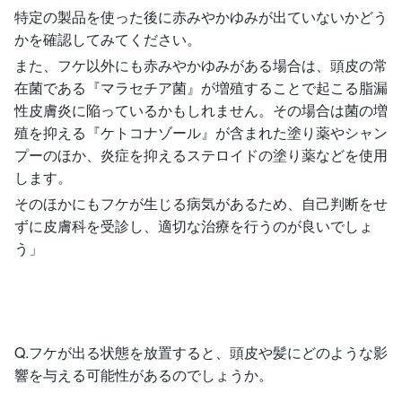
特定の製品を使った後に赤みやかゆみが出ていないかどう
かを確認してみてください。
また、フケ以外にも赤みやかゆみがある場合は、頭皮の常
在菌である『マラセチア菌』が増殖することで起こる脂漏
性皮膚炎に陥っているかもしれません。その場合は菌の増
殖を抑える『ケトコナゾール』が含まれた塗り薬やシャン
プーのほか、炎症を抑えるステロイドの塗り薬などを使用
します。
そのほかにもフケが生じる病気があるため、自己判断をせ
ずに皮膚科を受診し、適切な治療を行うのが良いでしょ
う」
Q.フケが出る状態を放置すると、頭皮や髪にどのような影
響を与える可能性があるのでしょうか。