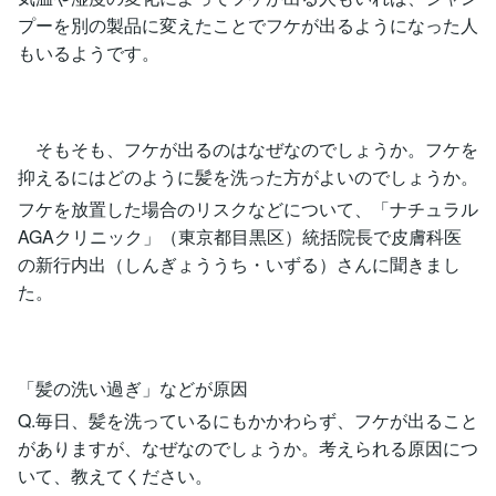
プーを別の製品に変えたことでフケが出るようになった人
もいるようです。
そもそも、フケが出るのはなぜなのでしょうか。フケを
抑えるにはどのように髪を洗った方がよいのでしょうか。
フケを放置した場合のリスクなどについて、「ナチュラル
AGAクリニック」（東京都目黒区）統括院長で皮膚科医
の新行内出（しんぎょううち・いずる）さんに聞きまし
た。
「髪の洗い過ぎ」などが原因
Q.毎日、髪を洗っているにもかかわらず、フケが出ること
がありますが、なぜなのでしょうか。考えられる原因につ
いて、教えてください。