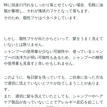
時に頭皮の汚れをしっかり落とせていない場合、毛根に油
脂が蓄積し、それが塊状のフケとなって落ちます。
そのため、脂性フケはベタベタしています。
しかし、脂性フケが出たからといって、髪をうまく洗えて
いないとは限りません。
シャンプーの使用量が少ない可能性や、使っているシャン
プーの洗浄力が弱い可能性もあるため、シャンプーの種類
や使用量も見直すと良いかもしれません。
このように、毎日髪を洗っていても、ご自身に合った方法
で適切に洗えていないとフケが出てしまうことがありま
す。
また、適切に髪を洗えていたとしても、シャンプーやヘア
ケア製品が合っていないことでアレルギー反応を起こして