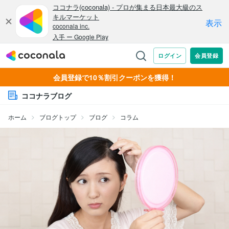
会員登録で10％割引クーポンを獲得！
ココナラブログ
ホーム
ブログトップ
ブログ
コラム