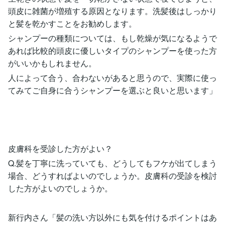
頭皮に雑菌が増殖する原因となります。洗髪後はしっかり
と髪を乾かすことをお勧めします。
シャンプーの種類については、もし乾燥が気になるようで
あれば比較的頭皮に優しいタイプのシャンプーを使った方
がいいかもしれません。
人によって合う、合わないがあると思うので、実際に使っ
てみてご自身に合うシャンプーを選ぶと良いと思います」
皮膚科を受診した方がよい？
Q.髪を丁寧に洗っていても、どうしてもフケが出てしまう
場合、どうすればよいのでしょうか。皮膚科の受診を検討
した方がよいのでしょうか。
新行内さん「髪の洗い方以外にも気を付けるポイントはあ