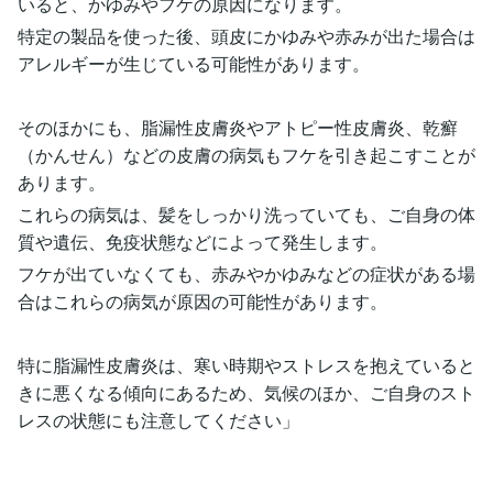
いると、かゆみやフケの原因になります。
特定の製品を使った後、頭皮にかゆみや赤みが出た場合は
アレルギーが生じている可能性があります。
そのほかにも、脂漏性皮膚炎やアトピー性皮膚炎、乾癬
（かんせん）などの皮膚の病気もフケを引き起こすことが
あります。
これらの病気は、髪をしっかり洗っていても、ご自身の体
質や遺伝、免疫状態などによって発生します。
フケが出ていなくても、赤みやかゆみなどの症状がある場
合はこれらの病気が原因の可能性があります。
特に脂漏性皮膚炎は、寒い時期やストレスを抱えていると
きに悪くなる傾向にあるため、気候のほか、ご自身のスト
レスの状態にも注意してください」