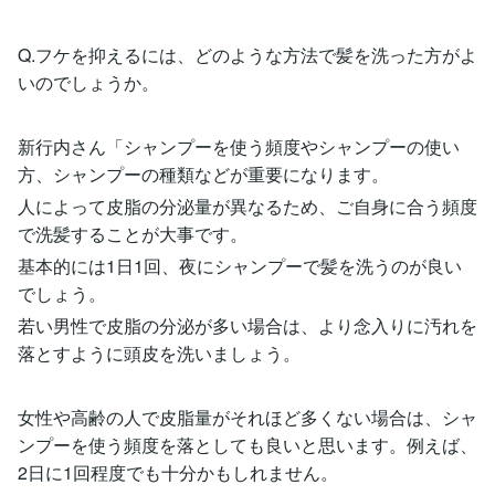
Q.フケを抑えるには、どのような方法で髪を洗った方がよ
いのでしょうか。
新行内さん「シャンプーを使う頻度やシャンプーの使い
方、シャンプーの種類などが重要になります。
人によって皮脂の分泌量が異なるため、ご自身に合う頻度
で洗髪することが大事です。
基本的には1日1回、夜にシャンプーで髪を洗うのが良い
でしょう。
若い男性で皮脂の分泌が多い場合は、より念入りに汚れを
落とすように頭皮を洗いましょう。
女性や高齢の人で皮脂量がそれほど多くない場合は、シャ
ンプーを使う頻度を落としても良いと思います。例えば、
2日に1回程度でも十分かもしれません。