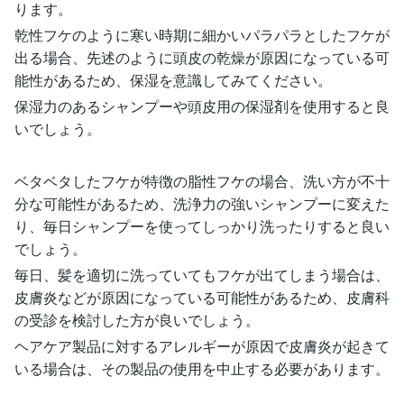
ります。
乾性フケのように寒い時期に細かいパラパラとしたフケが
出る場合、先述のように頭皮の乾燥が原因になっている可
能性があるため、保湿を意識してみてください。
保湿力のあるシャンプーや頭皮用の保湿剤を使用すると良
いでしょう。
ベタベタしたフケが特徴の脂性フケの場合、洗い方が不十
分な可能性があるため、洗浄力の強いシャンプーに変えた
り、毎日シャンプーを使ってしっかり洗ったりすると良い
でしょう。
毎日、髪を適切に洗っていてもフケが出てしまう場合は、
皮膚炎などが原因になっている可能性があるため、皮膚科
の受診を検討した方が良いでしょう。
ヘアケア製品に対するアレルギーが原因で皮膚炎が起きて
いる場合は、その製品の使用を中止する必要があります。