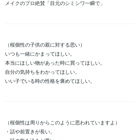
メイクのプロ絶賛「目元のシミシワ一瞬で」
（桜個性の子供の親に対する思い）
いつも一緒にかまってほしい。
本当にほしい物があった時に買ってほしい。
自分の気持ちをわかってほしい。
いい子でいる時の性格を褒めてほしい。
（桜個性は周りからこのように思われていますよ）
・話や前置きが長い。