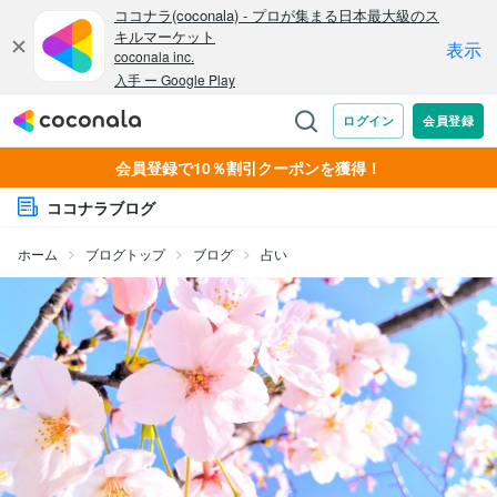
会員登録で10％割引クーポンを獲得！
ココナラブログ
ホーム
ブログトップ
ブログ
占い