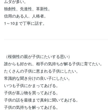
ムダが多い。
独創性、先進性、革新性。
信用のある人、人格者。
1～10まで丁寧に話す。
（桜個性の親が子供にたいする思い）
誰からも好かれ、相手の気持ちが解る子供に育てたい。
たくさんの子供に恵まれる子供にしたい。
常識的な聞き分けの良い子にしたい。
いつも子供にかまってあげる。
子供が喜ぶ物を買ってあげる。
子供の話を最後まで真剣に聞いてあげる。
子供の気持ちを解ってあげる。