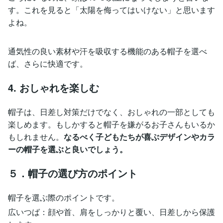
す。これを見ると「太陽を侮ってはいけない」と思います
よね。
通気性の良い素材や汗を吸収する機能のある帽子を選べ
ば、さらに快適です。
4. おしゃれを楽しむ
帽子は、日差し対策だけでなく、おしゃれの一部としても
楽しめます。もしかすると帽子を嫌がるお子さんもいるか
もしれません。
なるべく子どもたちが喜ぶデザインやカラ
ーの帽子を選ぶと良いでしょう。
５．帽子の選び方のポイント
帽子を選ぶ際のポイントです。
広いつば：顔や首、肩をしっかりと覆い、日差しから保護