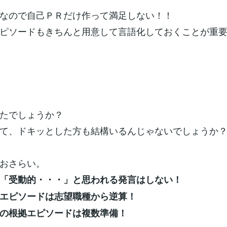
なので自己ＰＲだけ作って満足しない！！
ピソードもきちんと用意して言語化しておくことが重
たでしょうか？
て、ドキッとした方も結構いるんじゃないでしょうか
おさらい。
「受動的・・・」と思われる発言はしない！
エピソードは志望職種から逆算！
の根拠エピソードは複数準備！