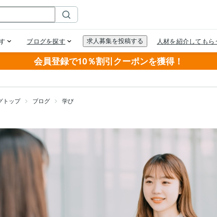
会員登録で10％割引クーポンを獲得！
グトップ
ブログ
学び