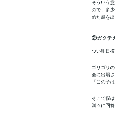
そういう意
ので、多少
めた感を出
②ガクチ
つい昨日模
ゴリゴリの
会に出場さ
「この子は
そこで僕は
満々に回答