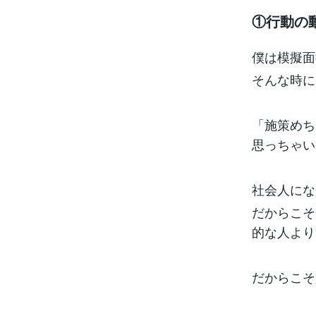
①行動の
僕は模擬面
そんな時に
「施策めち
思っちゃい
社会人にな
だからこそ
的な人より
だからこそ