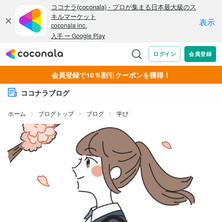
会員登録で10％割引クーポンを獲得！
ココナラブログ
ホーム
ブログトップ
ブログ
学び