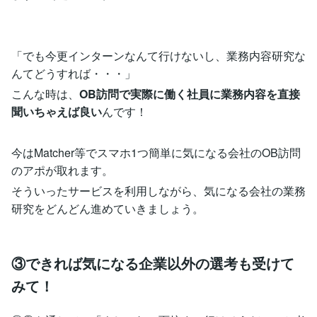
「でも今更インターンなんて行けないし、業務内容研究な
んてどうすれば・・・」
こんな時は、
OB訪問で実際に働く社員に業務内容を直接
聞いちゃえば良い
んです！
今はMatcher等でスマホ1つ簡単に気になる会社のOB訪問
のアポが取れます。
そういったサービスを利用しながら、気になる会社の業務
研究をどんどん進めていきましょう。
③できれば気になる企業以外の選考も受けて
みて！