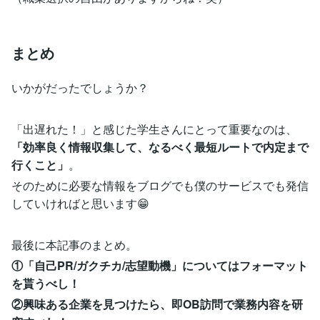
まとめ
いかがだったでしょうか？
「出遅れた！」と感じた学生さんにとって重要なのは、
「効率良く情報収集して、なるべく最短ルートで内定まで
行くこと」
。
そのために必要な情報をブログでも僕のサービスでも発信
していければと思います😁
最後に本記事のまとめ。
①「自己PR/ガクチカ/志望動機」についてはフォーマット
を貰うべし！
②興味ある企業を見つけたら、即OB訪問で業務内容を研