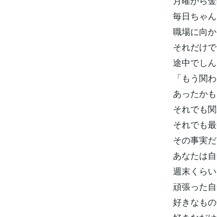
月曜から金
毎日ちゃん
職場に向か
それだけで
途中でしん
「もう関わ
あったかも
それでも関
それでも最
その事実だ
あなたは自
週末くらい
頑張った自
好きなもの