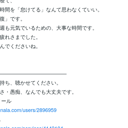
寝て、
時間を「怠けてる」なんて思わなくていい。
復」です。
週も元気でいるための、大事な時間です。
疲れさまでした。
んでくださいね。
—————————————
持ち、聴かせてください。
さ・愚痴、なんでも大丈夫です。
ィール
conala.com/users/2896959
ス