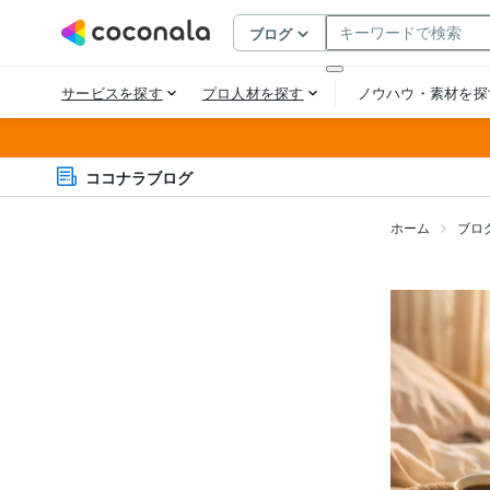
ココナラブログ
ホーム
ブロ