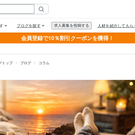
会員登録で10％割引クーポンを獲得！
グトップ
ブログ
コラム