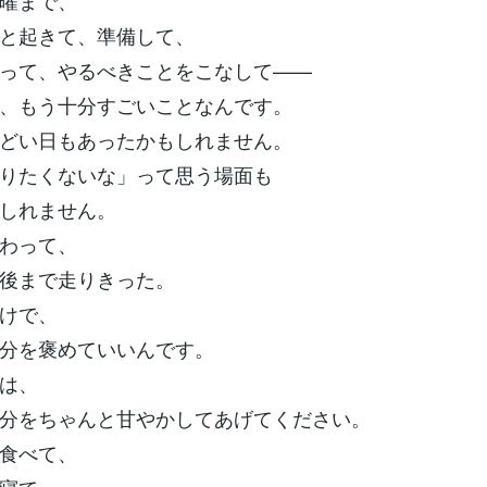
曜まで、
と起きて、準備して、
って、やるべきことをこなして——
、もう十分すごいことなんです。
どい日もあったかもしれません。
りたくないな」って思う場面も
しれません。
わって、
後まで走りきった。
けで、
分を褒めていいんです。
は、
分をちゃんと甘やかしてあげてください。
食べて、