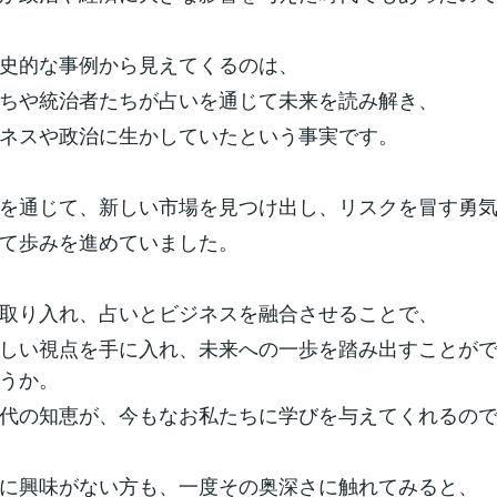
史的な事例から見えてくるのは、
ちや統治者たちが占いを通じて未来を読み解き、
ネスや政治に生かしていたという事実です。
を通じて、新しい市場を見つけ出し、リスクを冒す勇
て歩みを進めていました。
取り入れ、占いとビジネスを融合させることで、
しい視点を手に入れ、未来への一歩を踏み出すことが
うか。
代の知恵が、今もなお私たちに学びを与えてくれるの
に興味がない方も、一度その奥深さに触れてみると、