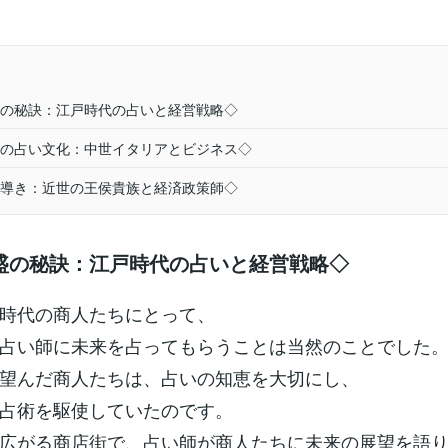
の秘訣：江戸時代の占いと経営戦略◇
の占い文化：中世イタリアとビジネス◇
導き：近世の王侯貴族と経済政策師◇
盛の秘訣：江戸時代の占いと経営戦略◇
時代の商人たちにとって、
占い師に未来を占ってもらうことは当然のことでした
望んだ商人たちは、占いの知恵を大切にし、
占術を駆使していたのです。
広がる商店街で、占い師が商人たちに未来の展望を語