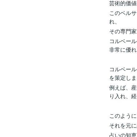
芸術的価値
このベルサ
れ、
その専門家
コルベール
非常に優れ
コルベール
を策定しま
例えば、産
り入れ、経
このように
それを元に
占いの知恵