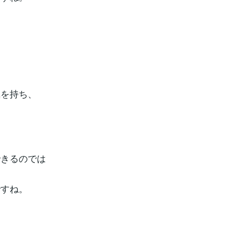
気を持ち、
できるのでは
ですね。