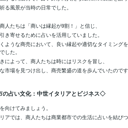
祈る風景が当時の日常でした。
商人たちは「商いは縁起が9割！」と信じ、
引き寄せるために占いを活用していました。
くような商売において、良い縁起や適切なタイミング
でした。
きによって、商人たちは時にはリスクを冒し、
な市場を見つけ出し、商売繁盛の道を歩んでいたので
市の占い文化：中世イタリアとビジネス◇
を向けてみましょう。
リアでは、商人たちは商業都市での生活に占いを結び