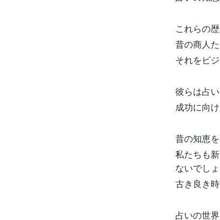
これらの歴
昔の商人た
それをビジ
彼らは占い
成功に向け
昔の知恵を
私たちも新
ないでしょ
古き良き時
占いの世界