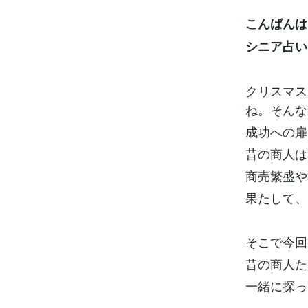
こんばんは
シニア占い師
クリスマス
ね。そんな
成功への扉
昔の商人は
商売繁盛や
果たして、
そこで今回
昔の商人た
一緒に探っ