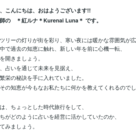
、こんにちは、おはようございます!!
の ＊紅ルナ＊Kurenai Luna＊ です。
ツリーの灯りが街を彩り、寒い夜には暖かな雰囲気が
中で過去の知恵に触れ、新しい年を前に心機一転、
を開きましょう。
、占いを通じて未来を見据え、
繁栄の秘訣を手に入れていました。
その知恵が今もなお私たちに何かを教えてくれるので
は、ちょっとした時代旅行をして、
ちがどのように占いを経営に活かしていたのか、
てみましょう。