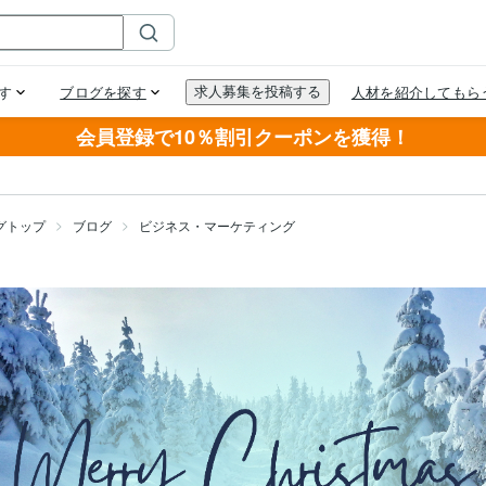
会員登録で10％割引クーポンを獲得！
グトップ
ブログ
ビジネス・マーケティング