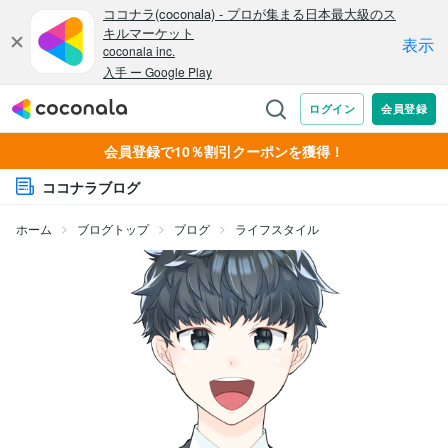
会員登録で10％割引クーポンを獲得！
ココナラブログ
ホーム
ブログトップ
ブログ
ライフスタイル