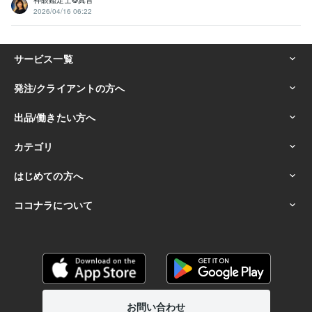
2026/04/16 06:22