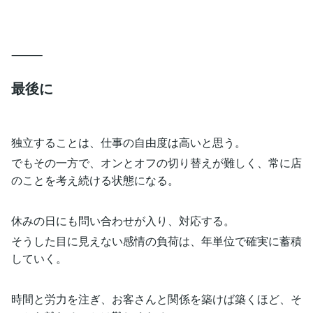
⸻
最後に
独立することは、仕事の自由度は高いと思う。
でもその一方で、オンとオフの切り替えが難しく、常に店
のことを考え続ける状態になる。
休みの日にも問い合わせが入り、対応する。
そうした目に見えない感情の負荷は、年単位で確実に蓄積
していく。
時間と労力を注ぎ、お客さんと関係を築けば築くほど、そ