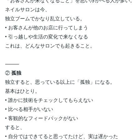
「お客さんが来なくなること」を思い浮かべる人が多い。
ネイルサロンは今、
独立ブームでかなり乱立している。
• お客さんが他のお店に行ってしまう
• 引っ越しや生活の変化で来なくなる
これは、どんなサロンでも起きること。
⸻
②
孤独
独立すると、思っている以上に「孤独」になる。
基本はひとり。
• 誰かに技術をチェックしてもらえない
• 比べる相手がいない
• 客観的なフィードバックがない
すると、
• 自分ではできてると思ってたけど、実は遅かった