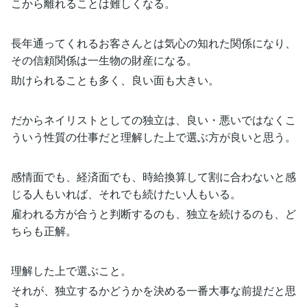
こから離れることは難しくなる。
長年通ってくれるお客さんとは気心の知れた関係になり、
その信頼関係は一生物の財産になる。
助けられることも多く、良い面も大きい。
だからネイリストとしての独立は、良い・悪いではなくこ
ういう性質の仕事だと理解した上で選ぶ方が良いと思う。
感情面でも、経済面でも、時給換算して割に合わないと感
じる人もいれば、それでも続けたい人もいる。
雇われる方が合うと判断するのも、独立を続けるのも、ど
ちらも正解。
理解した上で選ぶこと。
それが、独立するかどうかを決める一番大事な前提だと思