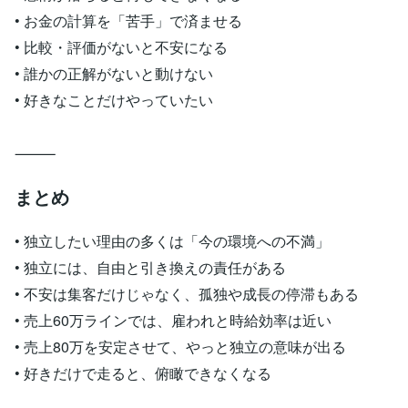
• お金の計算を「苦手」で済ませる
• 比較・評価がないと不安になる
• 誰かの正解がないと動けない
• 好きなことだけやっていたい
⸻
まとめ
• 独立したい理由の多くは「今の環境への不満」
• 独立には、自由と引き換えの責任がある
• 不安は集客だけじゃなく、孤独や成長の停滞もある
• 売上60万ラインでは、雇われと時給効率は近い
• 売上80万を安定させて、やっと独立の意味が出る
• 好きだけで走ると、俯瞰できなくなる