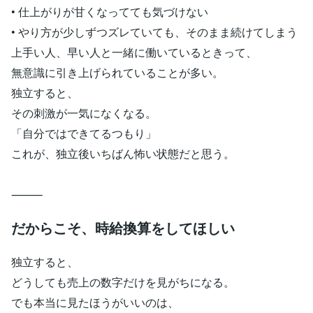
• 仕上がりが甘くなってても気づけない
• やり方が少しずつズレていても、そのまま続けてしまう
上手い人、早い人と一緒に働いているときって、
無意識に引き上げられていることが多い。
独立すると、
その刺激が一気になくなる。
「自分ではできてるつもり」
これが、独立後いちばん怖い状態だと思う。
⸻
だからこそ、時給換算をしてほしい
独立すると、
どうしても売上の数字だけを見がちになる。
でも本当に見たほうがいいのは、