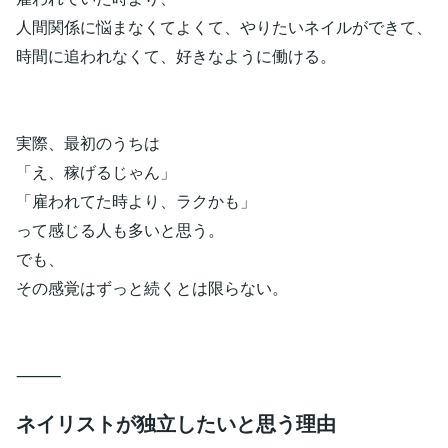
人間関係に悩まなくてよくて、やりたいネイルができて、
時間に追われなくて、好きなように働ける。
実際、最初のうちは
「え、稼げるじゃん」
「雇われてた時より、ラクかも」
って感じる人も多いと思う。
でも、
その感覚はずっと続くとは限らない。
⸻
ネイリストが独立したいと思う理由