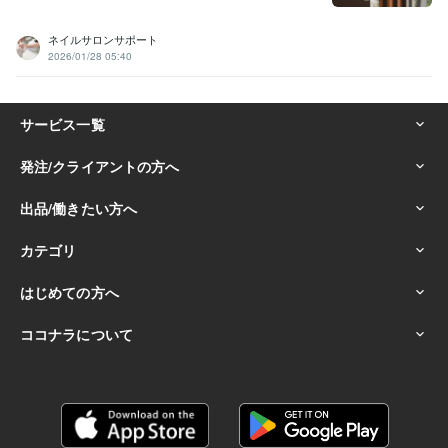
ネイルサロンサポート
2026/01/28 05:40