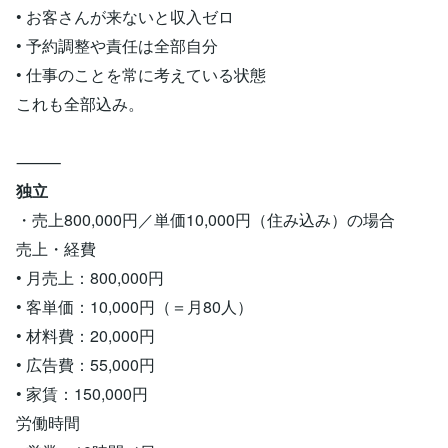
• お客さんが来ないと収入ゼロ
• 予約調整や責任は全部自分
• 仕事のことを常に考えている状態
これも全部込み。
⸻
独立
・売上800,000円／単価10,000円（住み込み）の場合
売上・経費
• 月売上：800,000円
• 客単価：10,000円（＝月80人）
• 材料費：20,000円
• 広告費：55,000円
• 家賃：150,000円
労働時間