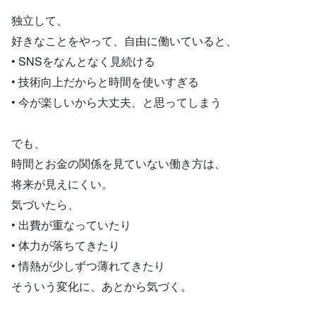
独立して、
好きなことをやって、自由に働いていると、
• SNSをなんとなく見続ける
• 技術向上だからと時間を使いすぎる
• 今が楽しいから大丈夫、と思ってしまう
でも、
時間とお金の関係を見ていない働き方は、
将来が見えにくい。
気づいたら、
• 出費が重なっていたり
• 体力が落ちてきたり
• 情熱が少しずつ薄れてきたり
そういう変化に、あとから気づく。