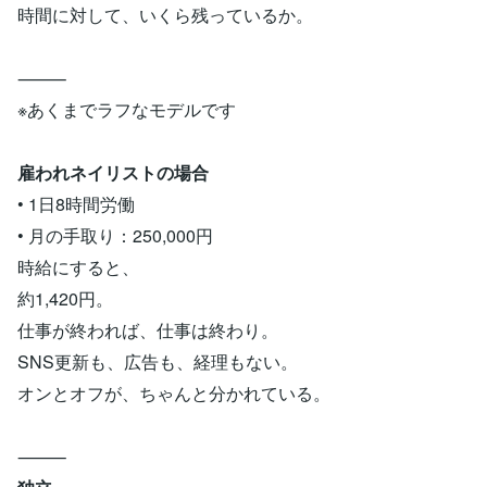
時間に対して、いくら残っているか。
⸻
※あくまでラフなモデルです
雇われネイリストの場合
• 1日8時間労働
• 月の手取り：250,000円
時給にすると、
約1,420円。
仕事が終われば、仕事は終わり。
SNS更新も、広告も、経理もない。
オンとオフが、ちゃんと分かれている。
⸻