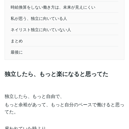
時給換算をしない働き方は、未来が見えにくい
私が思う、独立に向いている人
ネイリスト独立に向いていない人
まとめ
最後に
独立したら、もっと楽になると思ってた
独立したら、もっと自由で、
もっと余裕があって、もっと自分のペースで働けると思っ
てた。
雇われていた時より、