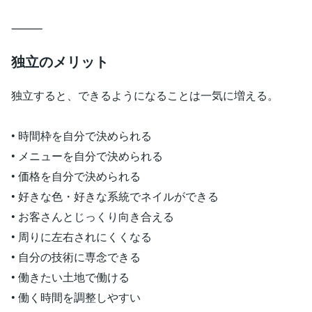
⸻
独立のメリット
独立すると、できるようになることは一気に増える。
• 時間枠を自分で決められる
• メニューを自分で決められる
• 価格を自分で決められる
• 好きな色・好きな系統でネイルができる
• お客さんとじっくり向き合える
• 周りに左右されにくくなる
• 自分の技術に専念できる
• 働きたい土地で働ける
• 働く時間を調整しやすい