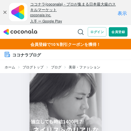
会員登録で10％割引クーポンを獲得！
ココナラブログ
ホーム
ブログトップ
ブログ
美容・ファッション