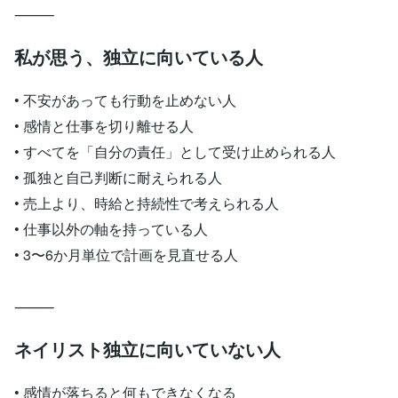
⸻
私が思う、独立に向いている人
• 不安があっても行動を止めない人
• 感情と仕事を切り離せる人
• すべてを「自分の責任」として受け止められる人
• 孤独と自己判断に耐えられる人
• 売上より、時給と持続性で考えられる人
• 仕事以外の軸を持っている人
• 3〜6か月単位で計画を見直せる人
⸻
ネイリスト独立に向いていない人
• 感情が落ちると何もできなくなる