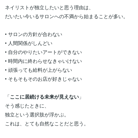
ネイリストが独立したいと思う理由は、
だいたい今いるサロンへの不満から始まることが多い。
• サロンの方針が合わない
• 人間関係がしんどい
• 自分のやりたいアートができない
• 時間内に終わらせなきゃいけない
• 頑張っても給料が上がらない
• そもそもそのお店が好きじゃない
「
ここに居続ける未来が見えない
」
そう感じたときに、
独立という選択肢が浮かぶ。
これは、とても自然なことだと思う。