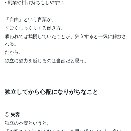
• 副業や掛け持ちもしやすい
「自由」という言葉が、
すごくしっくりくる働き方。
雇われでは我慢していたことが、独立すると一気に解放さ
れる。
だから、
独立に魅力を感じるのは当然だと思う。
⸻
独立してから心配になりがちなこと
①
失客
独立の不安というと、