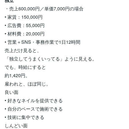
独立
・売上600,000円／単価7,000円の場合
• 家賃：150,000円
• 広告費：55,000円
• 材料費：20,000円
• 営業＋SNS・事務作業で1日12時間
売上だけ見ると、
「独立してうまくいってる」ように見える。
でも、時給にすると
約1,420円。
雇われと、ほぼ同じ。
良い面
• 好きなネイルを提供できる
• 自分のペースで施術できる
• 技術に集中できる
しんどい面