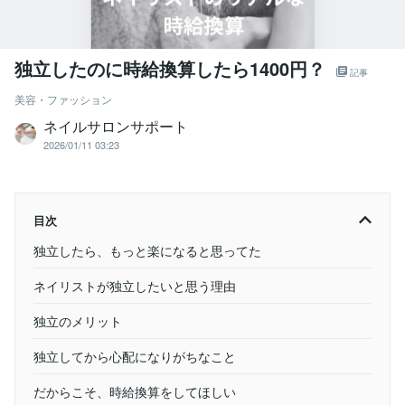
独立したのに時給換算したら1400円？
記事
美容・ファッション
ネイルサロンサポート
2026/01/11 03:23
目次
独立したら、もっと楽になると思ってた
ネイリストが独立したいと思う理由
独立のメリット
独立してから心配になりがちなこと
だからこそ、時給換算をしてほしい