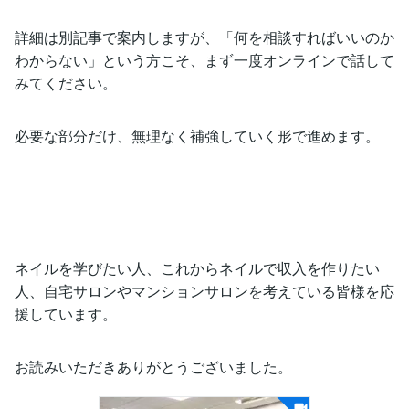
詳細は別記事で案内しますが、「何を相談すればいいのか
わからない」という方こそ、まず一度オンラインで話して
みてください。
必要な部分だけ、無理なく補強していく形で進めます。
ネイルを学びたい人、これからネイルで収入を作りたい
人、自宅サロンやマンションサロンを考えている皆様を応
援しています。
お読みいただきありがとうございました。