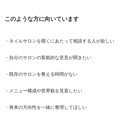
このような方に向いています
・ネイルサロンを開くにあたって相談する人が欲しい
・自分のサロンの客観的な意見が聞きたい
・既存のサロンを整える時間がない
・メニュー構成や世界観を見直したい
・将来の方向性を一緒に整理してほしい