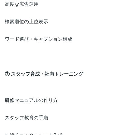
高度な広告運用
検索順位の上位表示
ワード選び・キャプション構成
⑦ スタッフ育成・社内トレーニング
研修マニュアルの作り方
スタッフ教育の手順
技術チェック・シート作成