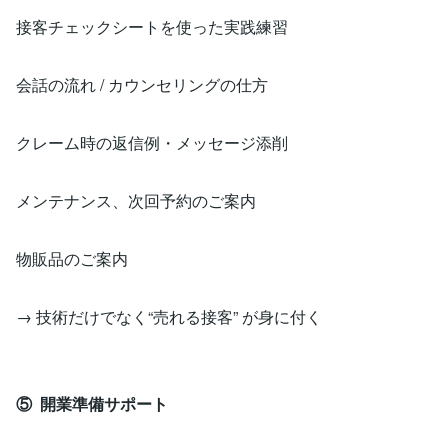
接客チェックシートを使った実践練習
会話の流れ / カウンセリングの仕方
クレーム時の返信例・メッセージ添削
メンテナンス、次回予約のご案内
物販品のご案内
→ 技術だけでなく“売れる接客” が身に付く
⑤ 開業準備サポート