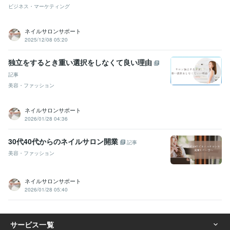
ビジネス・マーケティング
ネイルサロンサポート
2025/12/08 05:20
独立をするとき重い選択をしなくて良い理由
記事
美容・ファッション
ネイルサロンサポート
2026/01/28 04:36
30代40代からのネイルサロン開業
記事
美容・ファッション
ネイルサロンサポート
2026/01/28 05:40