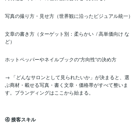
写真の撮り方・見せ方（世界観に沿ったビジュアル統一）
文章の書き方（ターゲット別：柔らかい / 高単価向け な
ど）
ホットペッパーやネイルブックの“方向性”の決め方
→ 「どんなサロンとして見られたいか」が決まると、選
ぶ商材・載せる写真・書く文章・価格帯がすべて整いま
す。ブランディングはここから始まる。
④ 接客スキル