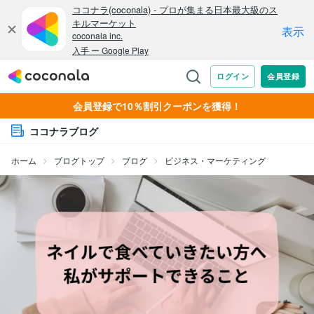
会員登録で10％割引クーポンを獲得！
ココナラブログ
ホーム
ブログトップ
ブログ
ビジネス・マーケティング