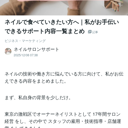
ネイルで食べていきたい方へ｜私がお手伝い
できるサポート内容一覧まとめ
記事
ビジネス・マーケティング
ネイルサロンサポート
2025/12/08 07:38
ネイルの技術や働き方に悩んでいる方に向けて、私がお伝
えできる内容をまとめました。
まず、私自身の背景を少しだけ。
東京の激戦区でオーナーネイリストとして 17年間サロン
経営 をし、その中で スタッフの雇用・技術指導・店舗運