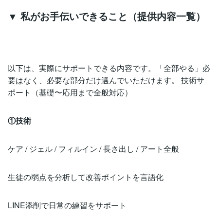
▼ 私がお手伝いできること（提供内容一覧）
以下は、実際にサポートできる内容です。「全部やる」必
要はなく、必要な部分だけ選んでいただけます。 技術サ
ポート（基礎〜応用まで全般対応）
①技術
ケア / ジェル / フィルイン / 長さ出し / アート全般
生徒の弱点を分析して改善ポイントを言語化
LINE添削で日常の練習をサポート