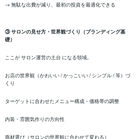
→ 無駄な出費が減り、最初の投資を最適化できる
③ サロンの見せ方・世界観づくり（ブランディング基
礎）
ここが サロン運営の土台 になる領域。
お店の世界観（かわいい / かっこいい / シンプル / 等）づ
くり
ターゲットに合わせたメニュー構成・価格帯の調整
内装・雰囲気作りの方向性
商材選び（サロンの世界観に合わせて変わる）