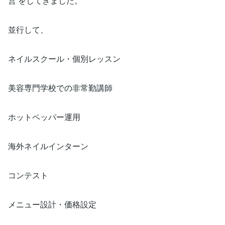
営 をしてきました。
並行して、
ネイルスクール・個別レッスン
美容専門学校での非常勤講師
ホットペッパー運用
海外ネイルインターン
コンテスト
メニュー設計・価格設定