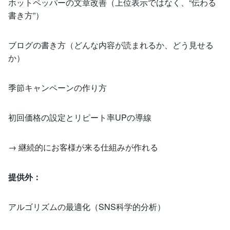
ホットペッパーの文章改善（上位表示ではなく、“伝わる
書き方”）
ブログの書き方（どんな内容が読まれるか、どう見せる
か）
季節キャンペーンの作り方
初回価格の設定とリピート率UPの導線
→ 継続的にお客様が来る仕組みが作れる
提供外：
アルゴリズムの最適化（SNS科学的分析）