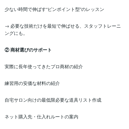
少ない時間で伸ばす“ピンポイント型”のレッスン
→ 必要な技術だけを最短で伸ばせる、スタッフトレーニ
ングにも。
② 商材選びのサポート
実際に長年使ってきたプロ商材の紹介
練習用の安価な材料の紹介
自宅サロン向けの最低限必要な道具リスト作成
ネット購入先・仕入れルートの案内