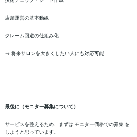
店舗運営の基本動線
クレーム回避の仕組み化
→ 将来サロンを大きくしたい人にも対応可能
最後に（モニター募集について）
サービスを整えるため、まずは モニター価格での募集 を
しようと思っています。