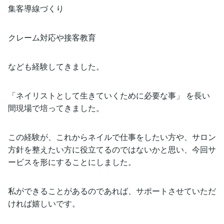
集客導線づくり
クレーム対応や接客教育
なども経験してきました。
「ネイリストとして生きていくために必要な事」 を長い
間現場で培ってきました。
この経験が、これからネイルで仕事をしたい方や、サロン
方針を整えたい方に役立てるのではないかと思い、今回サ
ービスを形にすることにしました。
私ができることがあるのであれば、サポートさせていただ
ければ嬉しいです。