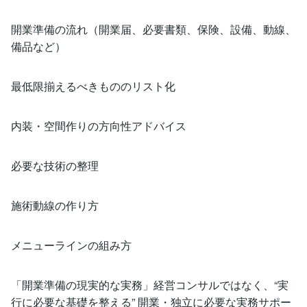
開業準備の流れ（開業届、必要書類、保険、設備、動線、
備品など）
最低限揃えるべきもののリスト化
内装・空間作りの方向性アドバイス
必要な技術の整理
施術動線の作り方
メニューラインの組み方
「開業準備の現実的な実務」経営コンサルではなく、“実
行に必要な基礎を整える” 開業・独立に必要な実務サポー