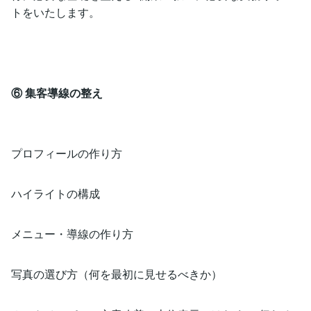
トをいたします。
⑥ 集客導線の整え
プロフィールの作り方
ハイライトの構成
メニュー・導線の作り方
写真の選び方（何を最初に見せるべきか）