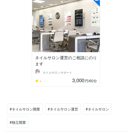
ネイルサロン運営のご相談にのり
ます
ネイルサロンサポート
3,000
-
円
/60分
#ネイルサロン開業
#ネイルサロン運営
#ネイルサロン
#独立開業