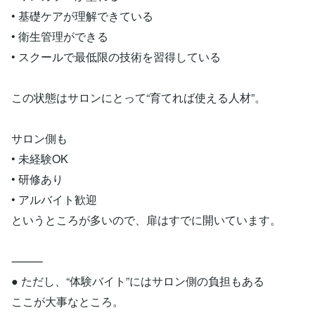
• 基礎ケアが理解できている
• 衛生管理ができる
• スクールで最低限の技術を習得している
この状態はサロンにとって“育てれば使える人材”。
サロン側も
• 未経験OK
• 研修あり
• アルバイト歓迎
というところが多いので、扉はすでに開いています。
⸻
● ただし、“体験バイト”にはサロン側の負担もある
ここが大事なところ。