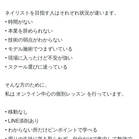
ネイリストを目指す人はそれぞれ状況が違います。
• 時間がない
• 本業を辞められない
• 技術の弱点がわからない
• モデル施術でつまずいている
• 現場に入ったけど不安が強い
• スクール選びに迷っている
そんな方のために、
私は オンライン中心の個別レッスン を行っています。
• 移動なし
• LINE添削あり
• わからない所だけピンポイントで学べる
• 周りの生徒に気を取られず、自分だけで集中して勉強で