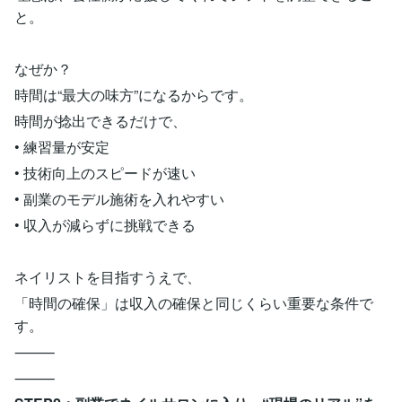
と。
なぜか？
時間は“最大の味方”になるからです。
時間が捻出できるだけで、
• 練習量が安定
• 技術向上のスピードが速い
• 副業のモデル施術を入れやすい
• 収入が減らずに挑戦できる
ネイリストを目指すうえで、
「時間の確保」は収入の確保と同じくらい重要な条件で
す。
⸻
⸻