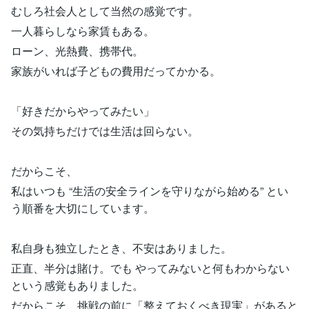
むしろ社会人として当然の感覚です。
一人暮らしなら家賃もある。
ローン、光熱費、携帯代。
家族がいれば子どもの費用だってかかる。
「好きだからやってみたい」
その気持ちだけでは生活は回らない。
だからこそ、
私はいつも “生活の安全ラインを守りながら始める” とい
う順番を大切にしています。
私自身も独立したとき、不安はありました。
正直、半分は賭け。でも やってみないと何もわからない
という感覚もありました。
だからこそ、挑戦の前に「整えておくべき現実」があると