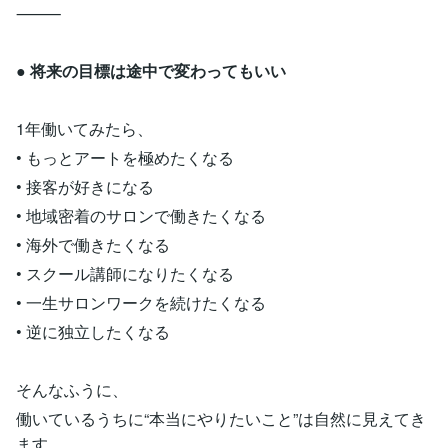
⸻
●
将来の目標は途中で変わってもいい
1年働いてみたら、
• もっとアートを極めたくなる
• 接客が好きになる
• 地域密着のサロンで働きたくなる
• 海外で働きたくなる
• スクール講師になりたくなる
• 一生サロンワークを続けたくなる
• 逆に独立したくなる
そんなふうに、
働いているうちに“本当にやりたいこと”は自然に見えてき
ます。