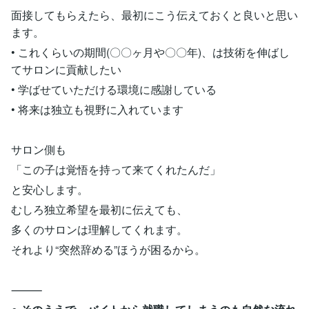
面接してもらえたら、最初にこう伝えておくと良いと思い
ます。
• これくらいの期間(〇〇ヶ月や〇〇年)、は技術を伸ばし
てサロンに貢献したい
• 学ばせていただける環境に感謝している
• 将来は独立も視野に入れています
サロン側も
「この子は覚悟を持って来てくれたんだ」
と安心します。
むしろ独立希望を最初に伝えても、
多くのサロンは理解してくれます。
それより“突然辞める”ほうが困るから。
⸻