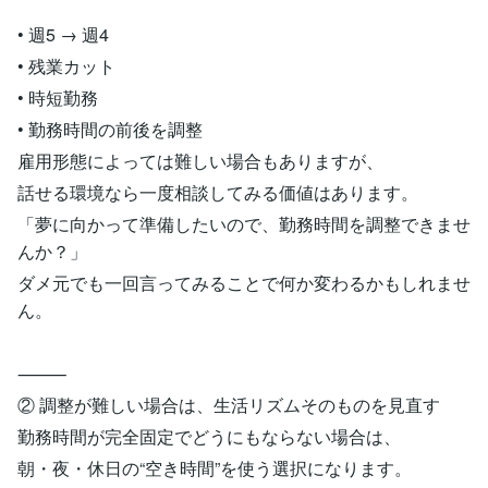
• 週5 → 週4
• 残業カット
• 時短勤務
• 勤務時間の前後を調整
雇用形態によっては難しい場合もありますが、
話せる環境なら一度相談してみる価値はあります。
「夢に向かって準備したいので、勤務時間を調整できませ
んか？」
ダメ元でも一回言ってみることで何か変わるかもしれませ
ん。
⸻
② 調整が難しい場合は、生活リズムそのものを見直す
勤務時間が完全固定でどうにもならない場合は、
朝・夜・休日の“空き時間”を使う選択になります。