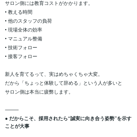
サロン側には教育コストがかかります。
• 教える時間
• 他のスタッフの負荷
• 現場全体の効率
• マニュアル整備
• 技術フォロー
• 接客フォロー
新人を育てるって、実はめちゃくちゃ大変。
だから「ちょっと体験して辞める」という人が多いと
サロン側は本当に疲弊します。
⸻
● だからこそ、採用されたら“誠実に向き合う姿勢”を示す
ことが大事