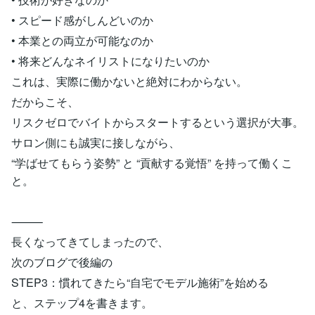
• スピード感がしんどいのか
• 本業との両立が可能なのか
• 将来どんなネイリストになりたいのか
これは、実際に働かないと絶対にわからない。
だからこそ、
リスクゼロでバイトからスタートするという選択が大事。
サロン側にも誠実に接しながら、
“学ばせてもらう姿勢” と “貢献する覚悟” を持って働くこ
と。
⸻
長くなってきてしまったので、
次のブログで後編の
STEP3：慣れてきたら“自宅でモデル施術”を始める
と、ステップ4を書きます。