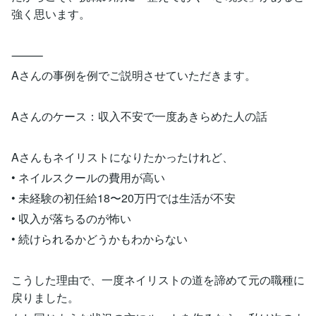
強く思います。
⸻
Aさんの事例を例でご説明させていただきます。
Aさんのケース：収入不安で一度あきらめた人の話
Aさんもネイリストになりたかったけれど、
• ネイルスクールの費用が高い
• 未経験の初任給18〜20万円では生活が不安
• 収入が落ちるのが怖い
• 続けられるかどうかもわからない
こうした理由で、一度ネイリストの道を諦めて元の職種に
戻りました。