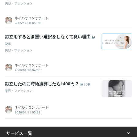
美容・ファッション
ネイルサロンサポート
2025/12/08 05:39
独立をするとき重い選択をしなくて良い理由
記事
美容・ファッション
ネイルサロンサポート
2026/01/28 04:36
独立したのに時給換算したら1400円？
記事
美容・ファッション
ネイルサロンサポート
2026/01/11 03:23