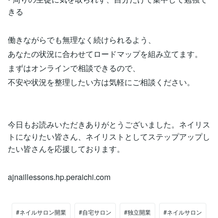
きる
働きながらでも無理なく続けられるよう、
あなたの状況に合わせてロードマップを組み立てます。
まずはオンラインで相談できるので、
不安や状況を整理したい方は気軽にご相談ください。
今日もお読みいただきありがとうございました。ネイリス
トになりたい皆さん、ネイリストとしてステップアップし
たい皆さんを応援しております。
ajnaillessons.hp.peraichi.com
#ネイルサロン開業
#自宅サロン
#独立開業
#ネイルサロン