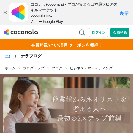
会員登録で10％割引クーポンを獲得！
ココナラブログ
ホーム
ブログトップ
ブログ
ビジネス・マーケティング