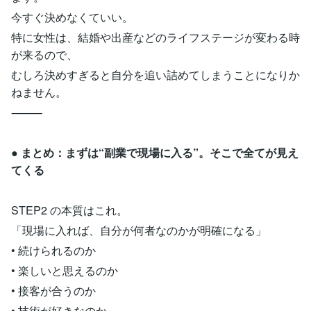
今すぐ決めなくていい。
特に女性は、結婚や出産などのライフステージが変わる時
が来るので、
むしろ決めすぎると自分を追い詰めてしまうことになりか
ねません。
⸻
●
まとめ：まずは“副業で現場に入る”。そこで全てが見え
てくる
STEP2 の本質はこれ。
「現場に入れば、自分が何者なのかが明確になる」
• 続けられるのか
• 楽しいと思えるのか
• 接客が合うのか
• 技術が好きなのか