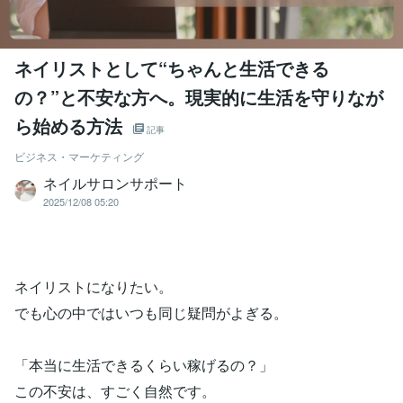
ネイリストとして“ちゃんと生活できる
の？”と不安な方へ。現実的に生活を守りなが
ら始める方法
記事
ビジネス・マーケティング
ネイルサロンサポート
2025/12/08 05:20
ネイリストになりたい。
でも心の中ではいつも同じ疑問がよぎる。
「本当に生活できるくらい稼げるの？」
この不安は、すごく自然です。