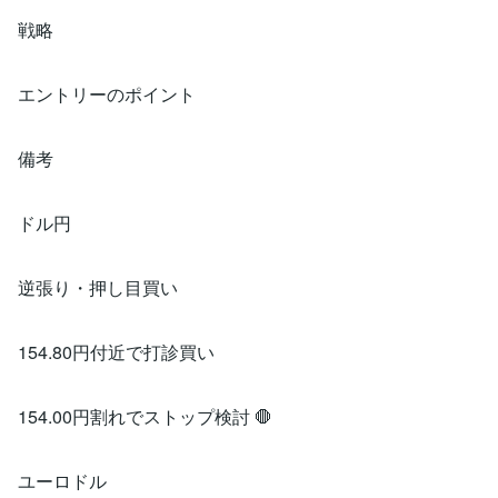
戦略
エントリーのポイント
備考
ドル円
逆張り・押し目買い
154.80円付近で打診買い
154.00円割れでストップ検討 🛑
ユーロドル