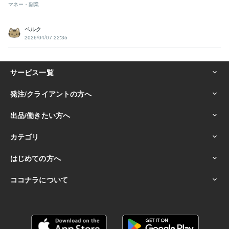
マネー・副業
ベルク
2026/04/07 22:35