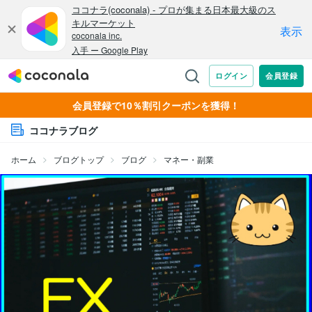
会員登録で10％割引クーポンを獲得！
ココナラブログ
ホーム
ブログトップ
ブログ
マネー・副業