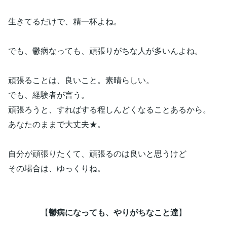
生きてるだけで、精一杯よね。
でも、鬱病なっても、頑張りがちな人が多いんよね。
頑張ることは、良いこと。素晴らしい。
でも、経験者が言う。
頑張ろうと、すればする程しんどくなることあるから。
あなたのままで大丈夫★。
自分が頑張りたくて、頑張るのは良いと思うけど
その場合は、ゆっくりね。
【
鬱病になっても、やりがちなこと達
】