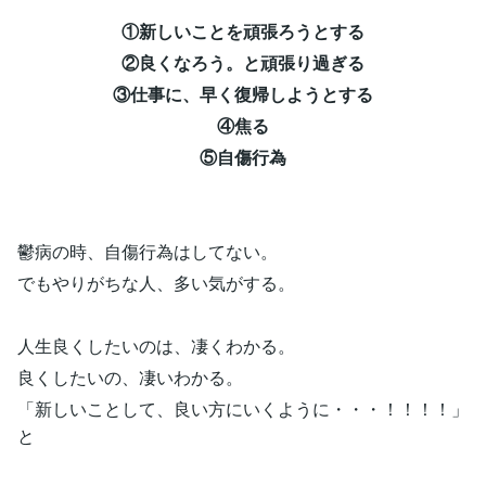
①新しいことを頑張ろうとする
②良くなろう。と頑張り過ぎる
③仕事に、早く復帰しようとする
④焦る
⑤自傷行為
鬱病の時、自傷行為はしてない。
でもやりがちな人、多い気がする。
人生良くしたいのは、凄くわかる。
良くしたいの、凄いわかる。
「新しいことして、良い方にいくように・・・！！！！」
と