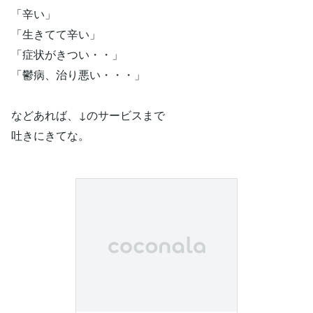
「辛い」
「生きてて辛い」
「症状がきつい・・」
「鬱病、治り悪い・・・」
などあれば、↓のサービスまで
吐きにきてな。