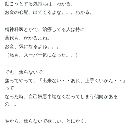
動こうとする気持ちは、わかる。
お金の心配、出てくるよな。。。わかる。
精神科医とかで、治療してる人は特に
薬代も、かかるよね。
お金、気になるよね。。。
（私も、スーパー気になった。。）
でも、焦らないで。
焦ってやって、「出来ない・・あれ、上手くいかん・・」
って
なった時、自己嫌悪半端なくなってしまう傾向がある
の。。
やから、焦らないで欲しい。とにかく。