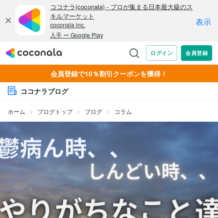
会員登録で10％割引クーポンを獲得！
ココナラブログ
ホーム
ブログトップ
ブログ
コラム