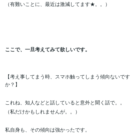
（有難いことに、最近は激減してます★。。）
ここで、一旦考えてみて欲しいです。
【考え事してまう時、スマホ触ってしまう傾向ないです
か？】
これね、知人などと話していると意外と聞く話で。。
（私だけかもしれませんが。。）
私自身も、その傾向は強かったです。