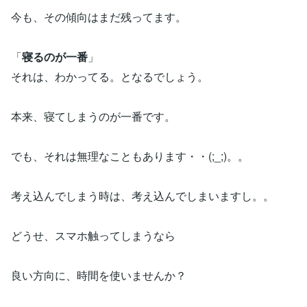
今も、その傾向はまだ残ってます。
「
寝るのが一番
」
それは、わかってる。となるでしょう。
本来、寝てしまうのが一番です。
でも、それは無理なこともあります・・(;_;)。。
考え込んでしまう時は、考え込んでしまいますし。。
どうせ、スマホ触ってしまうなら
良い方向に、時間を使いませんか？