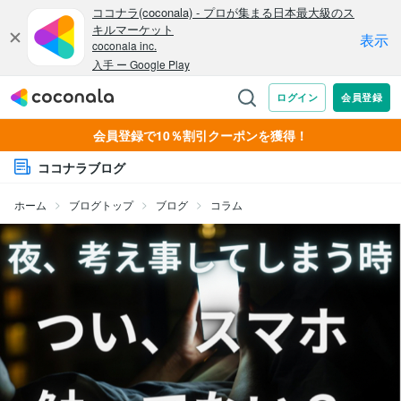
会員登録で10％割引クーポンを獲得！
ココナラブログ
ホーム
ブログトップ
ブログ
コラム