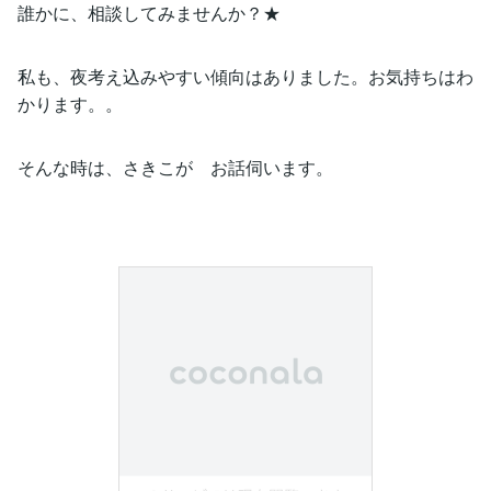
誰かに、相談してみませんか？★
私も、夜考え込みやすい傾向はありました。お気持ちはわ
かります。。
そんな時は、さきこが お話伺います。