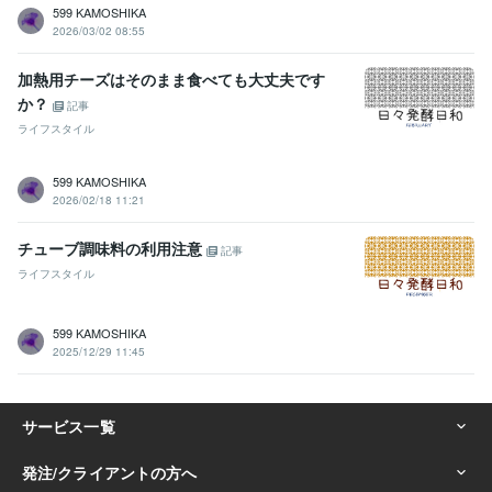
599 KAMOSHIKA
2026/03/02 08:55
加熱用チーズはそのまま食べても大丈夫です
か？
記事
ライフスタイル
599 KAMOSHIKA
2026/02/18 11:21
チューブ調味料の利用注意
記事
ライフスタイル
599 KAMOSHIKA
2025/12/29 11:45