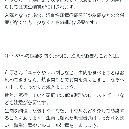
対しては抗生物質が使用されます。
入院となった場合、溶血性尿毒症症候群や脳症などの合併
症がなくても、少なくとも2週間は必要です」
Q.O157への感染を防ぐために、注意が必要なこととは。
市原さん「ユッケやレバ刺しなど、生肉を食べることはお
勧めできません。焼き肉などでお肉を焼くときも、なるべ
く中までしっかりと焼きましょう。
近年、流行している家庭での低温調理のローストビーフな
ども注意が必要です。
生肉を調理した包丁やまな板、ボウルなどを介して感染す
ることもあります。生肉に触れた調理器具はしっかりと洗
い、熱湯消毒やアルコール消毒をしましょう。