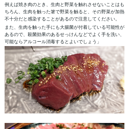
例えば焼き肉のとき、生肉と野菜を触れさせないことはも
ちろん、生肉を触った箸で野菜を触ると、その野菜が加熱
不十分だと感染することがあるので注意してください。
また、生肉を触った手にも大腸菌が付着している可能性が
あるので、殺菌効果のあるせっけんなどでよく手を洗い、
可能ならアルコール消毒するとよいでしょう」