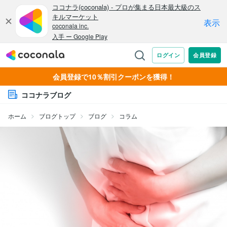
会員登録で10％割引クーポンを獲得！
ココナラブログ
ホーム
ブログトップ
ブログ
コラム