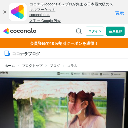
会員登録で10％割引クーポンを獲得！
ココナラブログ
ホーム
ブログトップ
ブログ
コラム