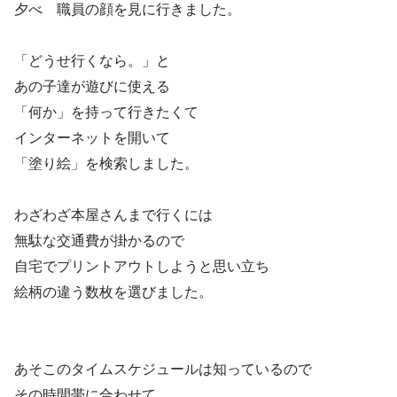
夕べ 職員の顔を見に行きました。
「どうせ行くなら。」と
あの子達が遊びに使える
「何か」を持って行きたくて
インターネットを開いて
「塗り絵」を検索しました。
わざわざ本屋さんまで行くには
無駄な交通費が掛かるので
自宅でプリントアウトしようと思い立ち
絵柄の違う数枚を選びました。
あそこのタイムスケジュールは知っているので
その時間帯に合わせて、