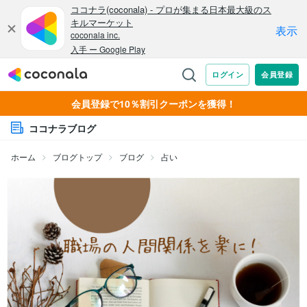
会員登録で10％割引クーポンを獲得！
ココナラブログ
ホーム
ブログトップ
ブログ
占い