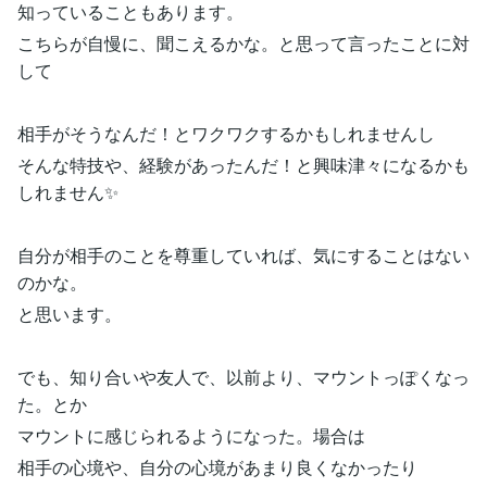
知っていることもあります。
こちらが自慢に、聞こえるかな。と思って言ったことに対
して
相手がそうなんだ！とワクワクするかもしれませんし
そんな特技や、経験があったんだ！と興味津々になるかも
しれません✨
自分が相手のことを尊重していれば、気にすることはない
のかな。
と思います。
でも、知り合いや友人で、以前より、マウントっぽくなっ
た。とか
マウントに感じられるようになった。場合は
相手の心境や、自分の心境があまり良くなかったり