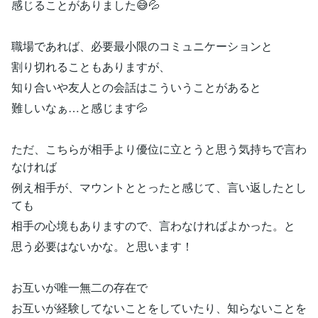
感じることがありました😅💦
職場であれば、必要最小限のコミュニケーションと
割り切れることもありますが、
知り合いや友人との会話はこういうことがあると
難しいなぁ…と感じます💦
ただ、こちらが相手より優位に立とうと思う気持ちで言わ
なければ
例え相手が、マウントととったと感じて、言い返したとし
ても
相手の心境もありますので、言わなければよかった。と
思う必要はないかな。と思います！
お互いが唯一無二の存在で
お互いが経験してないことをしていたり、知らないことを