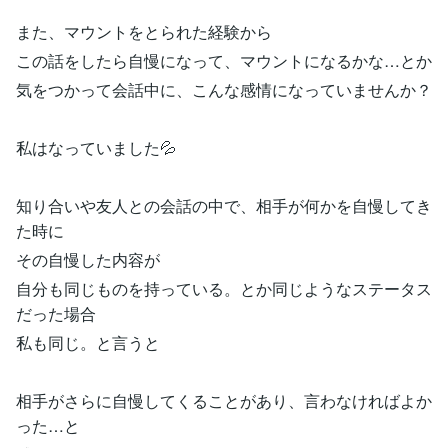
また、マウントをとられた経験から
この話をしたら自慢になって、マウントになるかな…とか
気をつかって会話中に、こんな感情になっていませんか？
私はなっていました💦
知り合いや友人との会話の中で、相手が何かを自慢してき
た時に
その自慢した内容が
自分も同じものを持っている。とか同じようなステータス
だった場合
私も同じ。と言うと
相手がさらに自慢してくることがあり、言わなければよか
った…と