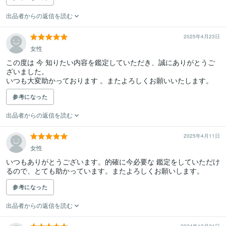
出品者からの返信を読む
2025年4月23日
女性
この度は 今 知りたい内容を鑑定していただき、誠にありがとうご
ざいました。

いつも大変助かっております 。またよろしくお願いいたします。
参考になった
出品者からの返信を読む
2025年4月11日
女性
いつもありがとうございます。的確に今必要な 鑑定をしていただけ
るので、とても助かっています。またよろしくお願いします。
参考になった
出品者からの返信を読む