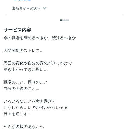
出品者からの返信
サービス内容
今の職場を辞めるべきか、続けるべきか

人間関係のストレス…

周囲の変化や自分の変化がきっかけで

湧き上がってきた思い…

職場のこと、周りのこと

自分の今後のこと...

いろいろなことを考え過ぎて

どうしたらいいのか分からないまま

日々を過ごす…

そんな現状のあなたへ
