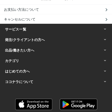
お支払い方法について
キャンセルについて