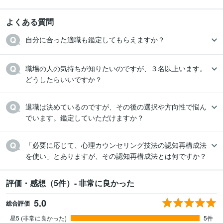
よくある質問
職場の人の気持ちが知りたいのですが、３名以上います。
どうしたらいいですか？
退職は決めているのですが、その後の選択や方向性で悩ん
でいます。鑑定していただけますか？
「必要に応じて、心理カウンセリング技法の認知再構成法
を使い」とありますが、その認知再構成法とは何ですか？
評価・感想（5件）- 非常に良かった
5.0
総合評価
星5 (非常に良かった)
5件