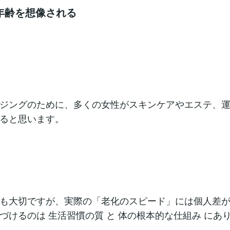
年齢を想像される
ジングのために、多くの女性がスキンケアやエステ、
ると思います。
も大切ですが、実際の「老化のスピード」には個人差
づけるのは 生活習慣の質 と 体の根本的な仕組み にあ