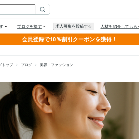
会員登録で10％割引クーポンを獲得！
グトップ
ブログ
美容・ファッション