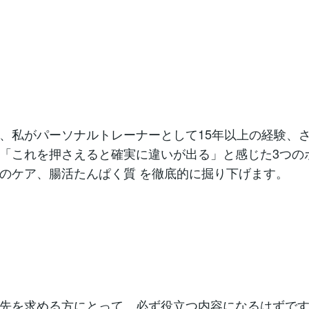
、私がパーソナルトレーナーとして15年以上の経験、
「これを押さえると確実に違いが出る」と感じた3つの
のケア、腸活たんぱく質 を徹底的に掘り下げます。
先を求める方にとって、必ず役立つ内容になるはずで