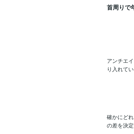
首周りで
アンチエイ
り入れてい
確かにどれ
の差を決定