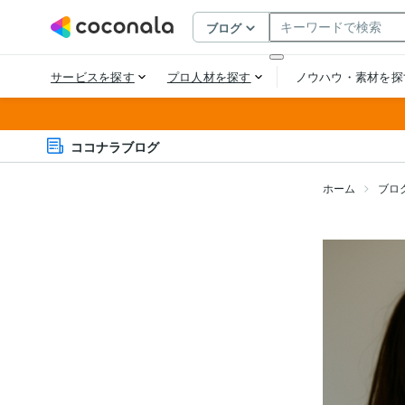
ココナラブログ
ホーム
ブロ