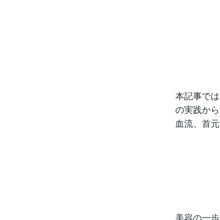
本記事では
の実践から
血流、首元
美容の一歩