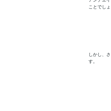
ことでしょ
しかし、さ
す。