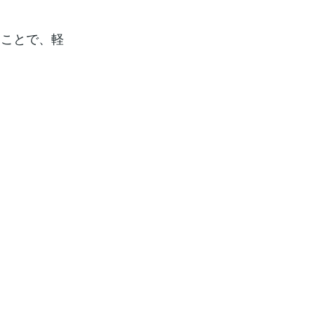
ることで、軽