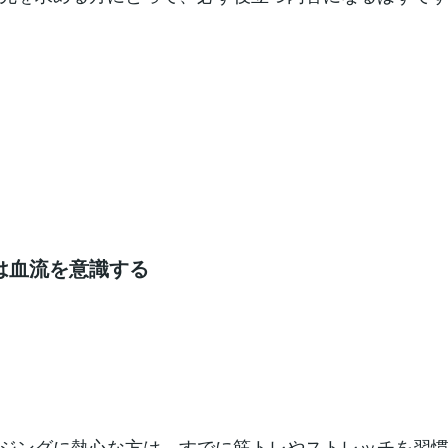
は血流を意識する
ジングに熱心な方は、すでに筋トレやストレッチを習