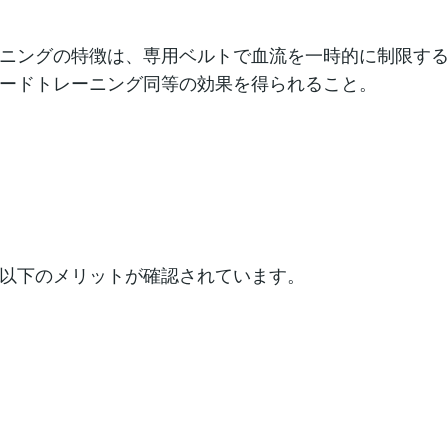
ニングの特徴は、専用ベルトで血流を一時的に制限す
ードトレーニング同等の効果を得られること。
以下のメリットが確認されています。