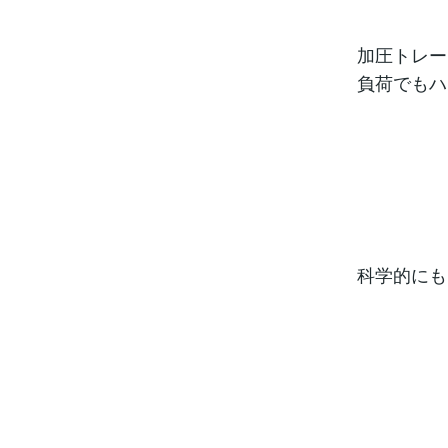
加圧トレー
負荷でもハ
科学的にも