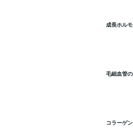
成長ホルモ
毛細血管の
コラーゲン