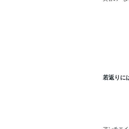
若返りに
アンチエイ