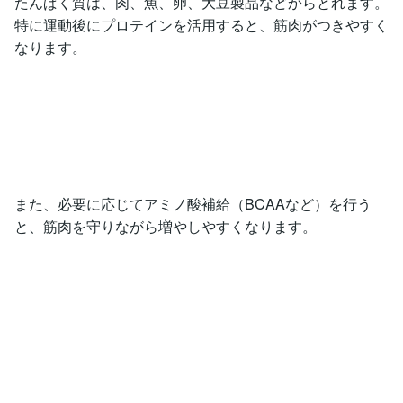
たんぱく質は、肉、魚、卵、大豆製品などからとれます。
特に運動後にプロテインを活用すると、筋肉がつきやすく
なります。
また、必要に応じてアミノ酸補給（BCAAなど）を行う
と、筋肉を守りながら増やしやすくなります。