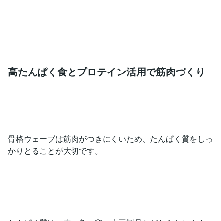
高たんぱく食とプロテイン活用で筋肉づくり
骨格ウェーブは筋肉がつきにくいため、たんぱく質をしっ
かりとることが大切です。