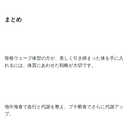
まとめ
骨格ウェーブ体型の方が、美しく引き締まった体を手に入
れるには、体質にあわせた戦略が大切です。
地中海食で血行と代謝を整え、プチ断食でさらに代謝アッ
プ。