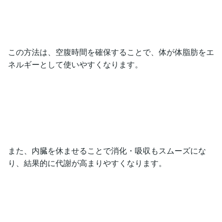
この方法は、空腹時間を確保することで、体が体脂肪をエ
ネルギーとして使いやすくなります。
また、内臓を休ませることで消化・吸収もスムーズにな
り、結果的に代謝が高まりやすくなります。