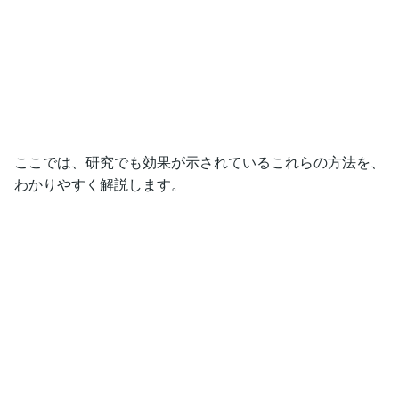
ここでは、研究でも効果が示されているこれらの方法を、
わかりやすく解説します。