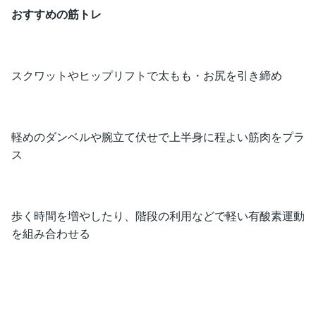
おすすめの筋トレ
スクワットやヒップリフトで太もも・お尻を引き締め
軽めのダンベルや腕立て伏せで上半身に程よい筋肉をプラ
ス
歩く時間を増やしたり、階段の利用などで軽い有酸素運動
を組み合わせる