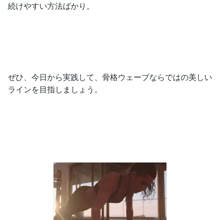
続けやすい方法ばかり。
ぜひ、今日から実践して、骨格ウェーブならではの美しい
ラインを目指しましょう。