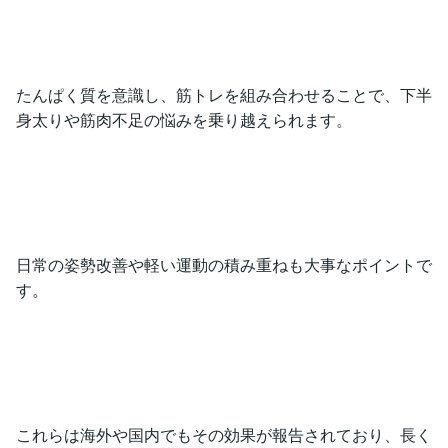
たんぱく質を意識し、筋トレを組み合わせることで、下半
身太りや筋肉不足の悩みを乗り越えられます。
日常の姿勢改善や軽い運動の積み重ねも大事なポイントで
す。
これらは海外や国内でもその効果が報告されており、長く