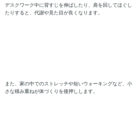
デスクワーク中に背すじを伸ばしたり、肩を回してほぐし
たりすると、代謝や見た目が良くなります。
また、家の中でのストレッチや短いウォーキングなど、小
さな積み重ねが体づくりを後押しします。