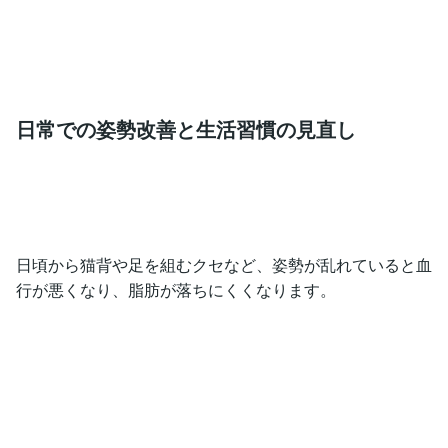
日常での姿勢改善と生活習慣の見直し
日頃から猫背や足を組むクセなど、姿勢が乱れていると血
行が悪くなり、脂肪が落ちにくくなります。