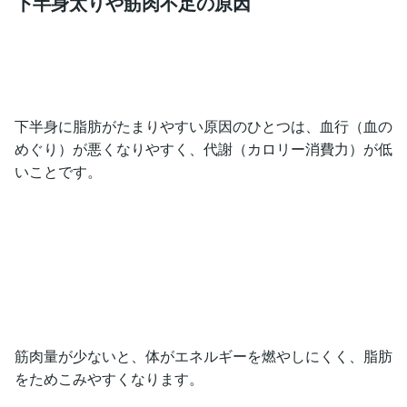
下半身太りや筋肉不足の原因
下半身に脂肪がたまりやすい原因のひとつは、血行（血の
めぐり）が悪くなりやすく、代謝（カロリー消費力）が低
いことです。
筋肉量が少ないと、体がエネルギーを燃やしにくく、脂肪
をためこみやすくなります。