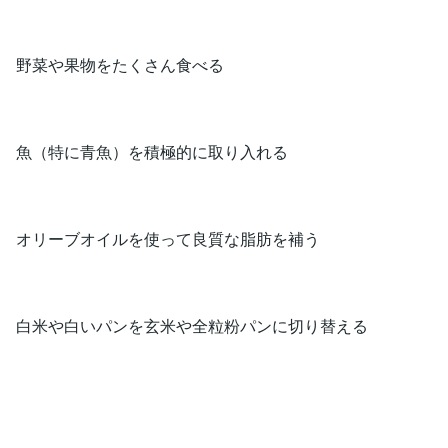
野菜や果物をたくさん食べる
魚（特に青魚）を積極的に取り入れる
オリーブオイルを使って良質な脂肪を補う
白米や白いパンを玄米や全粒粉パンに切り替える