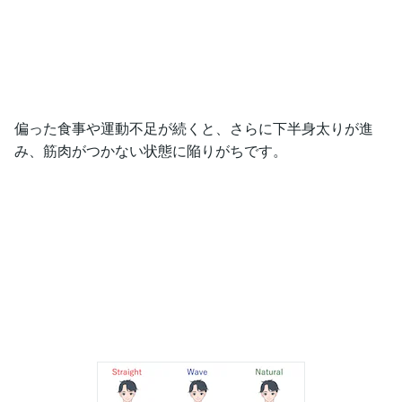
偏った食事や運動不足が続くと、さらに下半身太りが進
み、筋肉がつかない状態に陥りがちです。