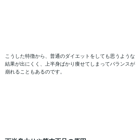
こうした特徴から、普通のダイエットをしても思うような
結果が出にくく、上半身ばかり痩せてしまってバランスが
崩れることもあるのです。