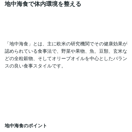
地中海食で体内環境を整える
「地中海食」とは、主に欧米の研究機関でその健康効果が
認められている食事法で、野菜や果物、魚、豆類、玄米な
どの全粒穀物、そしてオリーブオイルを中心としたバラン
スの良い食事スタイルです。
地中海食のポイント