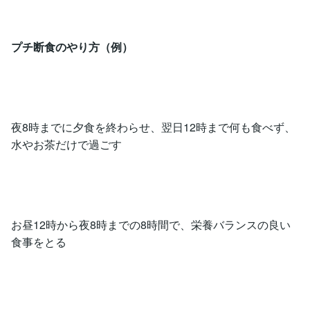
プチ断食のやり方（例）
夜8時までに夕食を終わらせ、翌日12時まで何も食べず、
水やお茶だけで過ごす
お昼12時から夜8時までの8時間で、栄養バランスの良い
食事をとる