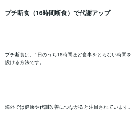
プチ断食（16時間断食）で代謝アップ
プチ断食は、1日のうち16時間ほど食事をとらない時間を
設ける方法です。
海外では健康や代謝改善につながると注目されています。