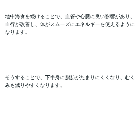
地中海食を続けることで、血管や心臓に良い影響があり、
血行が改善し、体がスムーズにエネルギーを使えるように
なります。
そうすることで、下半身に脂肪がたまりにくくなり、むく
みも減りやすくなります。