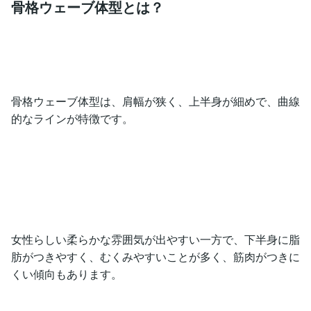
骨格ウェーブ体型とは？
骨格ウェーブ体型は、肩幅が狭く、上半身が細めで、曲線
的なラインが特徴です。
女性らしい柔らかな雰囲気が出やすい一方で、下半身に脂
肪がつきやすく、むくみやすいことが多く、筋肉がつきに
くい傾向もあります。