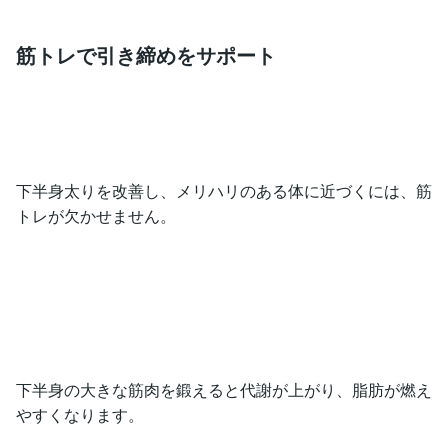
筋トレで引き締めをサポート
下半身太りを改善し、メリハリのある体に近づくには、筋
トレが欠かせません。
下半身の大きな筋肉を鍛えると代謝が上がり、脂肪が燃え
やすくなります。