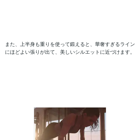
また、上半身も重りを使って鍛えると、華奢すぎるライン
にほどよい張りが出て、美しいシルエットに近づけます。