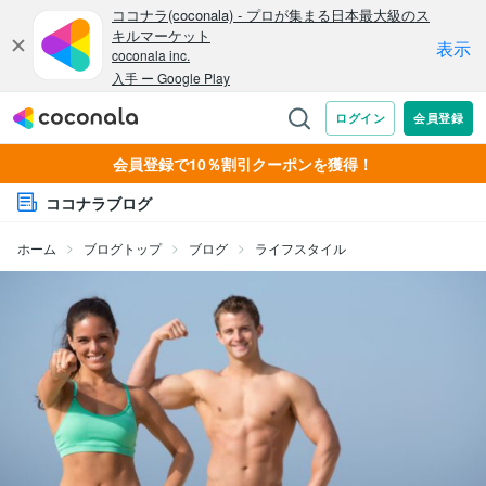
会員登録で10％割引クーポンを獲得！
ココナラブログ
ホーム
ブログトップ
ブログ
ライフスタイル