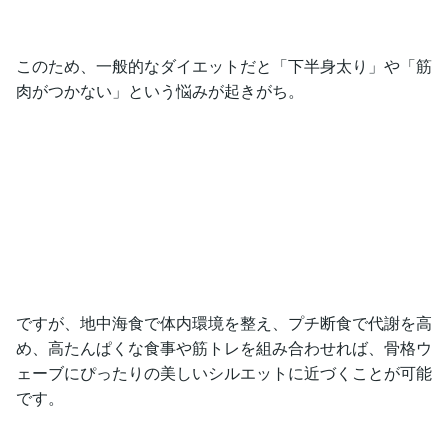
このため、一般的なダイエットだと「下半身太り」や「筋
肉がつかない」という悩みが起きがち。
ですが、地中海食で体内環境を整え、プチ断食で代謝を高
め、高たんぱくな食事や筋トレを組み合わせれば、骨格ウ
ェーブにぴったりの美しいシルエットに近づくことが可能
です。