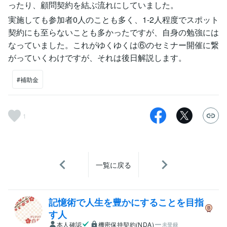
ったり、顧問契約を結ぶ流れにしていました。
実施しても参加者0人のことも多く、1-2人程度でスポット
契約にも至らないことも多かったですが、自身の勉強には
なっていました。これがゆくゆくは⑥のセミナー開催に繋
がっていくわけですが、それは後日解説します。
#補助金
1
一覧に戻る
記憶術で人生を豊かにすることを目指
す人
本人確認
機密保持契約(NDA)
未登録