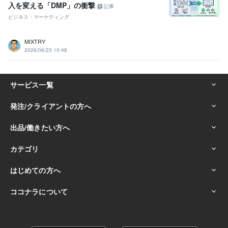
入を変える「DMP」の衝撃
記事
ビジネス・マーケティング
MIXTRY
2026/06/23 10:48