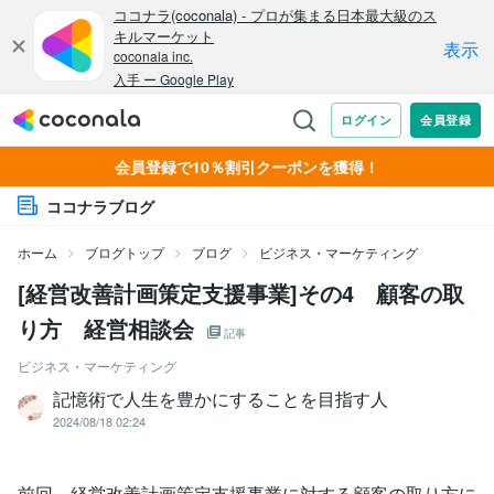
会員登録で10％割引クーポンを獲得！
ココナラブログ
ホーム
ブログトップ
ブログ
ビジネス・マーケティング
[経営改善計画策定支援事業]その4 顧客の取
り方 経営相談会
記事
ビジネス・マーケティング
記憶術で人生を豊かにすることを目指す人
2024/08/18 02:24
前回、経営改善計画策定支援事業に対する顧客の取り方に