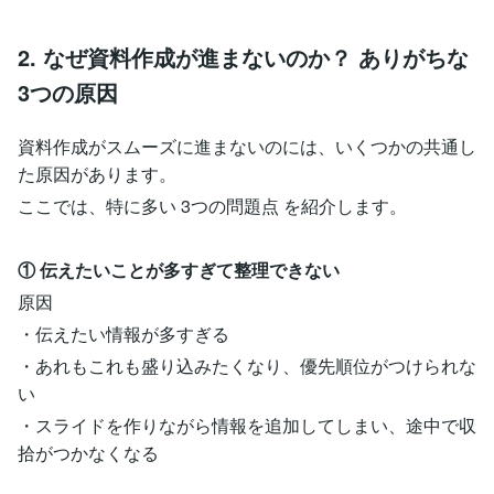
2. なぜ資料作成が進まないのか？ ありがちな
3つの原因
資料作成がスムーズに進まないのには、いくつかの共通し
た原因があります。
ここでは、特に多い 3つの問題点 を紹介します。
① 伝えたいことが多すぎて整理できない
原因
・伝えたい情報が多すぎる
・あれもこれも盛り込みたくなり、優先順位がつけられな
い
・スライドを作りながら情報を追加してしまい、途中で収
拾がつかなくなる