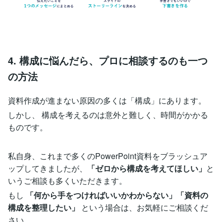
4. 構成に悩んだら、プロに相談するのも一つ
の方法
資料作成が進まない原因の多くは「構成」にあります。
しかし、 構成を考えるのは意外と難しく、時間がかかる
ものです。
私自身、これまで多くのPowerPoint資料をブラッシュア
ップしてきましたが、
「ゼロから構成を考えてほしい」
と
いうご相談も多くいただきます。
もし
「何から手をつければいいかわからない」「資料の
構成を整理したい」
という場合は、お気軽にご相談くだ
さい。