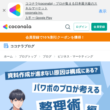
会員登録で10％割引クーポンを獲得！
ココナラブログ
ホーム
ブログトップ
ブログ
ビジネス・マーケティング