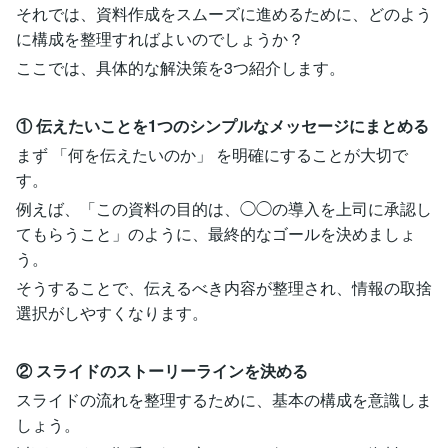
それでは、資料作成をスムーズに進めるために、どのよう
に構成を整理すればよいのでしょうか？
ここでは、具体的な解決策を3つ紹介します。
① 伝えたいことを1つのシンプルなメッセージにまとめる
まず 「何を伝えたいのか」 を明確にすることが大切で
す。
例えば、「この資料の目的は、◯◯の導入を上司に承認し
てもらうこと」のように、最終的なゴールを決めましょ
う。
そうすることで、伝えるべき内容が整理され、情報の取捨
選択がしやすくなります。
② スライドのストーリーラインを決める
スライドの流れを整理するために、基本の構成を意識しま
しょう。