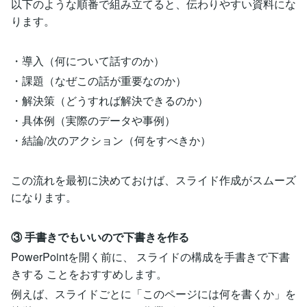
以下のような順番で組み立てると、伝わりやすい資料にな
ります。
・導入（何について話すのか）
・課題（なぜこの話が重要なのか）
・解決策（どうすれば解決できるのか）
・具体例（実際のデータや事例）
・結論/次のアクション（何をすべきか）
この流れを最初に決めておけば、スライド作成がスムーズ
になります。
③ 手書きでもいいので下書きを作る
PowerPointを開く前に、 スライドの構成を手書きで下書
きする ことをおすすめします。
例えば、スライドごとに「このページには何を書くか」を