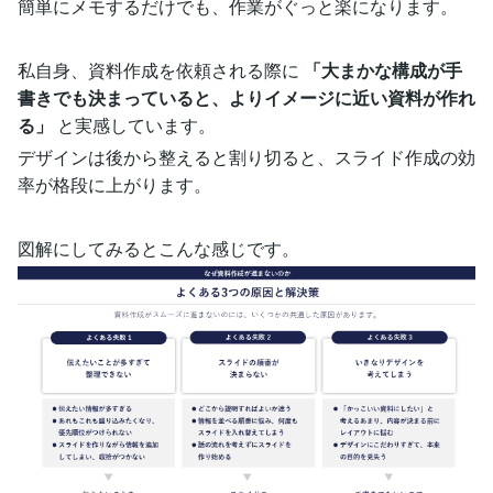
簡単にメモするだけでも、作業がぐっと楽になります。
私自身、資料作成を依頼される際に
「大まかな構成が手
書きでも決まっていると、よりイメージに近い資料が作れ
る」
と実感しています。
デザインは後から整えると割り切ると、スライド作成の効
率が格段に上がります。
図解にしてみるとこんな感じです。