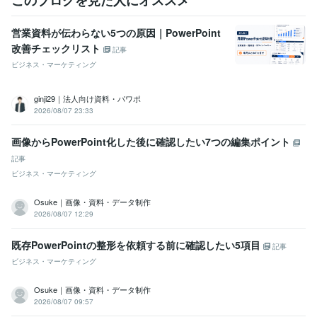
営業資料が伝わらない5つの原因｜PowerPoint
改善チェックリスト
記事
ビジネス・マーケティング
ginji29｜法人向け資料・パワポ
2026/08/07 23:33
画像からPowerPoint化した後に確認したい7つの編集ポイント
記事
ビジネス・マーケティング
Osuke｜画像・資料・データ制作
2026/08/07 12:29
既存PowerPointの整形を依頼する前に確認したい5項目
記事
ビジネス・マーケティング
Osuke｜画像・資料・データ制作
2026/08/07 09:57