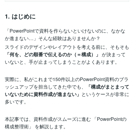
1. はじめに
「PowerPointで資料を作らないといけないのに、なかな
か進まない…」そんな経験はありませんか？
スライドのデザインやレイアウトを考える前に、そもそも
「何を、どの順番で伝えるのか（＝構成）」
が決まって
いないと、手が止まってしまうことがよくあります。
実際に、私がこれまで150件以上のPowerPoint資料のブラ
ッシュアップを担当してきた中でも、
「構成がまとまって
いないために資料作成が進まない」
というケースが非常に
多いです。
本記事では、資料作成がスムーズに進む 「PowerPointの
構成整理術」 を解説します。