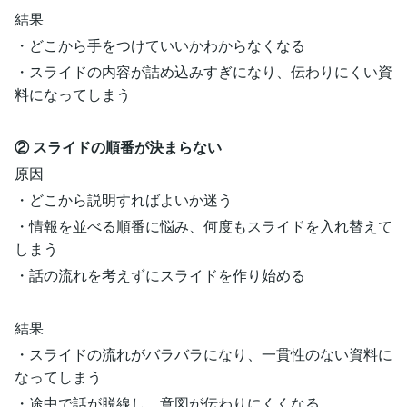
結果
・どこから手をつけていいかわからなくなる
・スライドの内容が詰め込みすぎになり、伝わりにくい資
料になってしまう
② スライドの順番が決まらない
原因
・どこから説明すればよいか迷う
・情報を並べる順番に悩み、何度もスライドを入れ替えて
しまう
・話の流れを考えずにスライドを作り始める
結果
・スライドの流れがバラバラになり、一貫性のない資料に
なってしまう
・途中で話が脱線し、意図が伝わりにくくなる