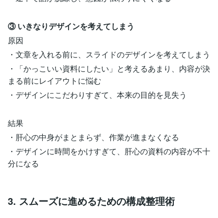
③ いきなりデザインを考えてしまう
原因
・文章を入れる前に、スライドのデザインを考えてしまう
・「かっこいい資料にしたい」と考えるあまり、内容が決
まる前にレイアウトに悩む
・デザインにこだわりすぎて、本来の目的を見失う
結果
・肝心の中身がまとまらず、作業が進まなくなる
・デザインに時間をかけすぎて、肝心の資料の内容が不十
分になる
3. スムーズに進めるための構成整理術