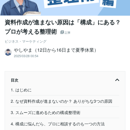
資料作成が進まない原因は「構成」にある？
プロが考える整理術
記事
ビジネス・マーケティング
やしやま（12日から16日まで夏季休業）
2025/03/28 00:54
目次
1. はじめに
2. なぜ資料作成が進まないのか？ ありがちな3つの原因
3. スムーズに進めるための構成整理術
4. 構成に悩んだら、プロに相談するのも一つの方法