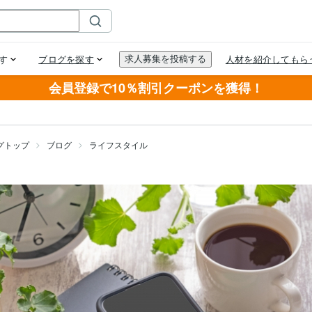
会員登録で10％割引クーポンを獲得！
グトップ
ブログ
ライフスタイル