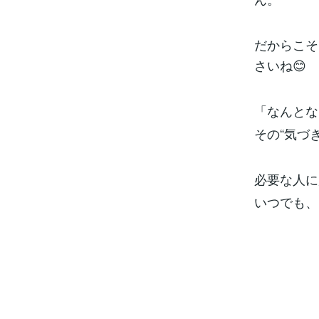
だからこそ
さいね😊
「なんとな
その“気づ
必要な人に
いつでも、