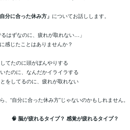
についてお話しします。
自分に合った休み方」
んでるはずなのに、疲れが取れない…」
に感じたことはありませんか？
ロしてたのに頭がぼんやりする
でいたのに、なんだかイライラする
ことをしてるのに、疲れが取れない
ら、“自分に合った休み方”じゃないのかもしれません。
🧠 脳が疲れるタイプ？ 感覚が疲れるタイプ？