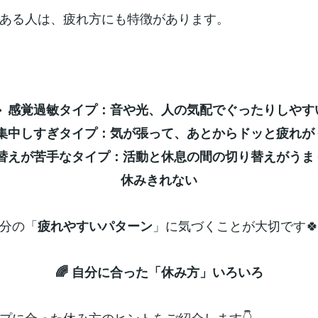
ある人は、疲れ方にも特徴があります。
🔹 感覚過敏タイプ：音や光、人の気配でぐったりしやす
 集中しすぎタイプ：気が張って、あとからドッと疲れが
切り替えが苦手なタイプ：活動と休息の間の切り替えがうま
休みきれない
分の「
」に気づくことが大切です
疲れやすいパターン
🌈 自分に合った「休み方」いろいろ
プに合った休み方のヒントをご紹介します👇