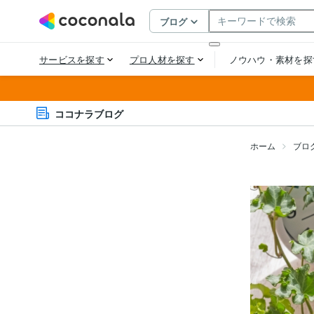
ココナラブログ
ホーム
ブロ