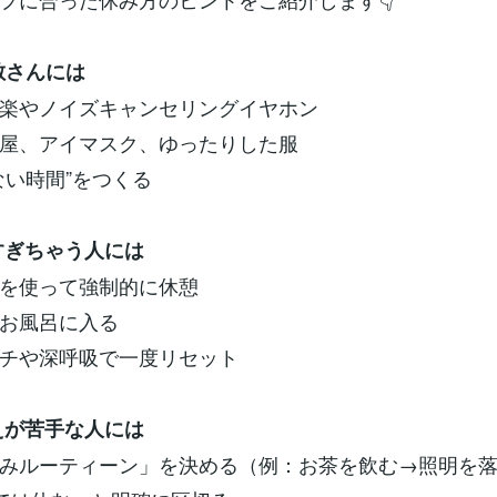
敏さんには
楽やノイズキャンセリングイヤホン
屋、アイマスク、ゆったりした服
ない時間”をつくる
すぎちゃう人には
を使って強制的に休憩
お風呂に入る
チや深呼吸で一度リセット
えが苦手な人には
みルーティーン」を決める（例：お茶を飲む→照明を