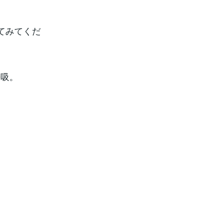
てみてくだ
呼吸。