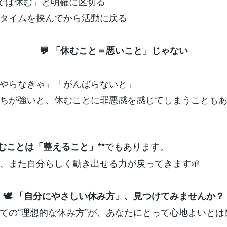
では休む」と明確に区切る
タイムを挟んでから活動に戻る
💬 「休むこと＝悪いこと」じゃない
やらなきゃ」「がんばらないと」
ちが強いと、休むことに罪悪感を感じてしまうことも
でもあります。
休むことは「整えること」**
、また自分らしく動き出せる力が戻ってきます🌱
🕊 「自分にやさしい休み方」、見つけてみませんか？
ての“理想的な休み方”が、あなたにとって心地よいとは