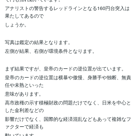
アナリストの警告するレッドラインとなる160円台突入は
果たしてあるので
しょうか。
写真は鑑定の結果となります。
左側が結果、右側が環境条件となります。
まず結果ですが、皇帝のカードの逆位置が出ています。
皇帝のカードの逆位置は横暴や傲慢、身勝手や独断、無責
任や未熟といった
意味があります。
高市政権の示す積極財政の問題だけでなく、日米を中心と
した金利差などの
影響だけでなく、国際的な経済混乱などもあって複雑なフ
ァクターで経済も
動いています。