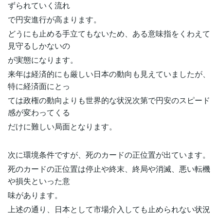
ずられていく流れ
で円安進行が高まります。
どうにも止める手立てもないため、ある意味指をくわえて
見守るしかないの
が実態になります。
来年は経済的にも厳しい日本の動向も見えていましたが、
特に経済面にとっ
ては政権の動向よりも世界的な状況次第で円安のスピード
感が変わってくる
だけに難しい局面となります。
次に環境条件ですが、死のカードの正位置が出ています。
死のカードの正位置は停止や終末、終局や消滅、悪い転機
や損失といった意
味があります。
上述の通り、日本として市場介入しても止められない状況