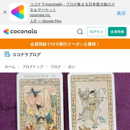
会員登録で10％割引クーポンを獲得！
ココナラブログ
ホーム
ブログトップ
ブログ
占い