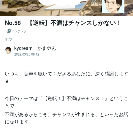
No.58 【逆転】不満はチャンスしかない！
コンテンツ
学び
kydream かまやん
2022/03/25 06:12
いつも、音声を聴いてくださるあなたに、深く感謝します
★
今日のテーマは「【逆転！】不満はチャンス！」というこ
とで
不満があるからこそ、チャンスが生まれる、といったお話
になります。