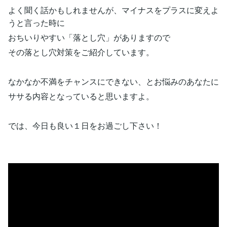
よく聞く話かもしれませんが、マイナスをプラスに変えよ
うと言った時に
おちいりやすい「落とし穴」がありますので
その落とし穴対策をご紹介しています。
なかなか不満をチャンスにできない、とお悩みのあなたに
ササる内容となっていると思いますよ。
では、今日も良い１日をお過ごし下さい！