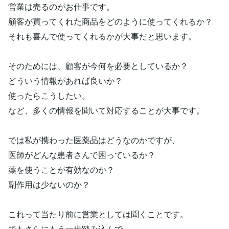
営業は売るのがお仕事です。
顧客が買ってくれた商品をどのように使ってくれるか？
それも喜んで使ってくれるかが大事だと思います。
そのためには、顧客が今何を必要としているか？
どういう情報があれば良いか？
使ったらこうしたい。
など、多くの情報を聞いて対応することが大事です。
では私が携わった医薬品はどうなのかですが、
医師がどんな患者さんで困っているか？
薬を使うことが有効なのか？
副作用は少ないのか？
これって当たり前に営業としては聞くことです。
でもさらにもう一歩踏み込んで、