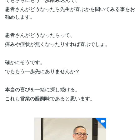
患者さんがどうなったら先生が喜ぶかを聞いてみる事をお
勧めします。
患者さんがどうなったらって、
痛みや症状が無くなったりすれば喜ぶでしょ。
確かにそうです。
でももう一歩先にありませんか？
本当の喜びを一緒に探し続ける。
これも営業の醍醐味であると思います。