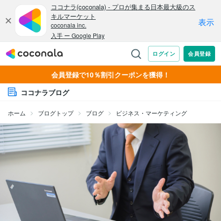
会員登録で10％割引クーポンを獲得！
ココナラブログ
ホーム
ブログトップ
ブログ
ビジネス・マーケティング