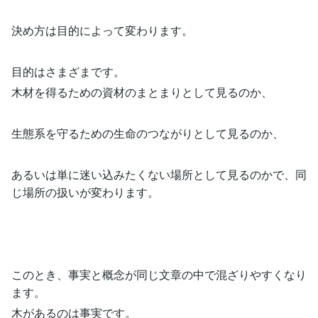
決め方は目的によって変わります。
目的はさまざまです。
木材を得るための資材のまとまりとして見るのか、
生態系を守るための生命のつながりとして見るのか、
あるいは単に迷い込みたくない場所として見るのかで、同
じ場所の扱いが変わります。
このとき、事実と概念が同じ文章の中で混ざりやすくなり
ます。
木があるのは事実です。