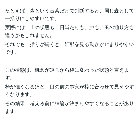
たとえば、森という言葉だけで判断すると、同じ森として
一括りにしやすいです。
実際には、土の状態も、日当たりも、虫も、風の通り方も
違うかもしれません。
それでも一括りが続くと、細部を見る動きが止まりやすい
です。
この状態は、概念が道具から枠に変わった状態と言えま
す。
枠が強くなるほど、目の前の事実が枠に合わせて見えやす
くなります。
その結果、考える前に結論が決まりやすくなることがあり
ます。