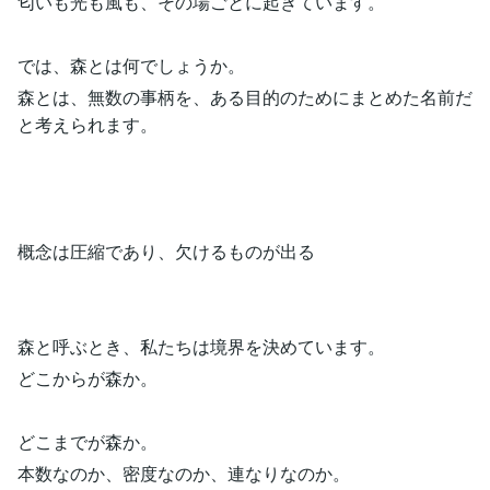
匂いも光も風も、その場ごとに起きています。
では、森とは何でしょうか。
森とは、無数の事柄を、ある目的のためにまとめた名前だ
と考えられます。
概念は圧縮であり、欠けるものが出る
森と呼ぶとき、私たちは境界を決めています。
どこからが森か。
どこまでが森か。
本数なのか、密度なのか、連なりなのか。