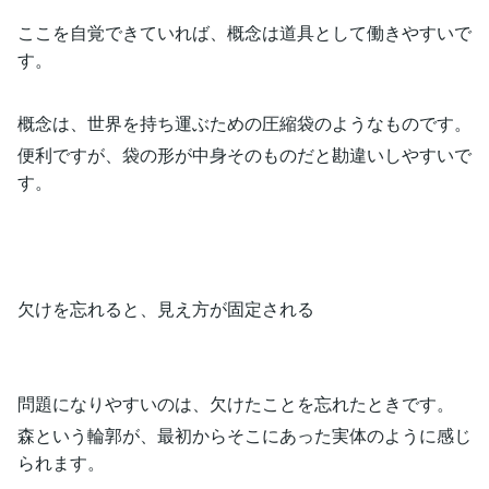
ここを自覚できていれば、概念は道具として働きやすいで
す。
概念は、世界を持ち運ぶための圧縮袋のようなものです。
便利ですが、袋の形が中身そのものだと勘違いしやすいで
す。
欠けを忘れると、見え方が固定される
問題になりやすいのは、欠けたことを忘れたときです。
森という輪郭が、最初からそこにあった実体のように感じ
られます。