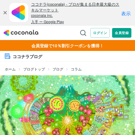
会員登録で10％割引クーポンを獲得！
ココナラブログ
ホーム
ブログトップ
ブログ
コラム