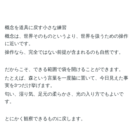
概念を道具に戻す小さな練習
概念は、世界そのものというより、世界を扱うための操作
に近いです。
操作なら、完全ではない前提が含まれるのも自然です。
だからこそ、できる範囲で袋を開けることができます。
たとえば、森という言葉を一度脇に置いて、今日見えた事
実を3つだけ挙げます。
匂い、湿り気、足元の柔らかさ、光の入り方でもよいで
す。
とにかく観察できるものに戻します。