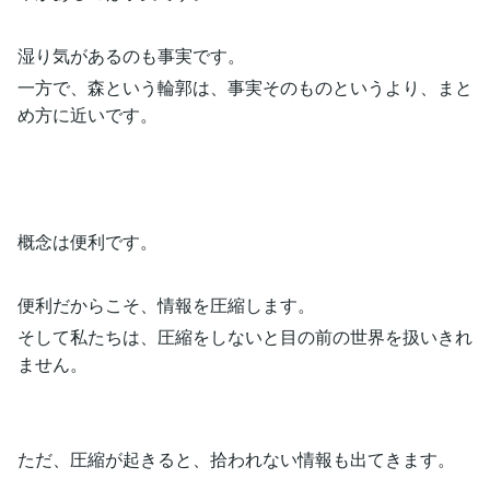
湿り気があるのも事実です。
一方で、森という輪郭は、事実そのものというより、まと
め方に近いです。
概念は便利です。
便利だからこそ、情報を圧縮します。
そして私たちは、圧縮をしないと目の前の世界を扱いきれ
ません。
ただ、圧縮が起きると、拾われない情報も出てきます。