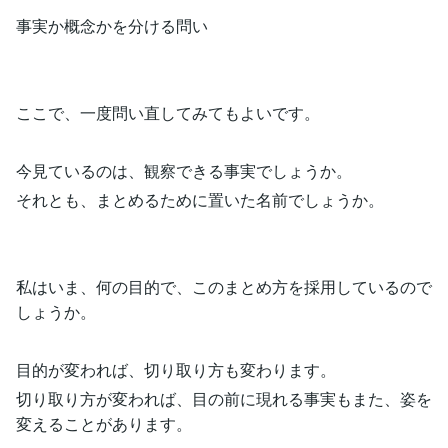
事実か概念かを分ける問い
ここで、一度問い直してみてもよいです。
今見ているのは、観察できる事実でしょうか。
それとも、まとめるために置いた名前でしょうか。
私はいま、何の目的で、このまとめ方を採用しているので
しょうか。
目的が変われば、切り取り方も変わります。
切り取り方が変われば、目の前に現れる事実もまた、姿を
変えることがあります。