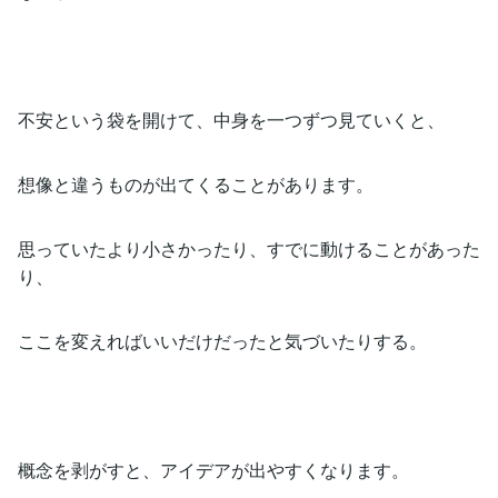
不安という袋を開けて、中身を一つずつ見ていくと、
想像と違うものが出てくることがあります。
思っていたより小さかったり、すでに動けることがあった
り、
ここを変えればいいだけだったと気づいたりする。
概念を剥がすと、アイデアが出やすくなります。