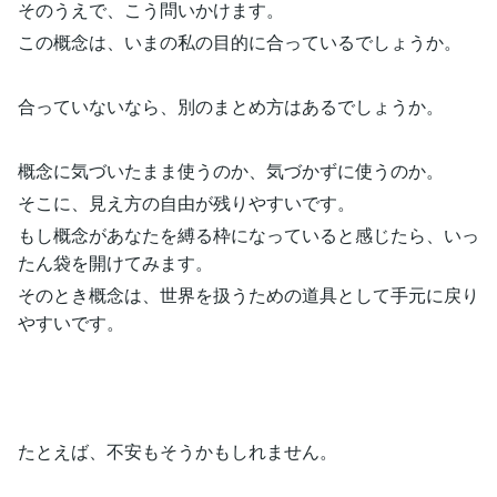
そのうえで、こう問いかけます。
この概念は、いまの私の目的に合っているでしょうか。
合っていないなら、別のまとめ方はあるでしょうか。
概念に気づいたまま使うのか、気づかずに使うのか。
そこに、見え方の自由が残りやすいです。
もし概念があなたを縛る枠になっていると感じたら、いっ
たん袋を開けてみます。
そのとき概念は、世界を扱うための道具として手元に戻り
やすいです。
たとえば、不安もそうかもしれません。