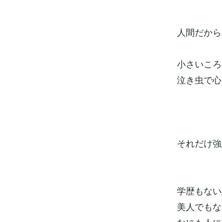
人間だから
小さいころ
泣き虫で心
それだけ強
学歴もない
美人でも