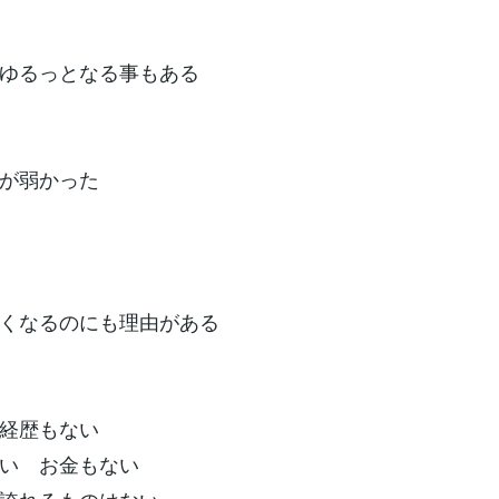
ゆるっとなる事もある
が弱かった
くなるのにも理由がある
経歴もない
ない お金もない