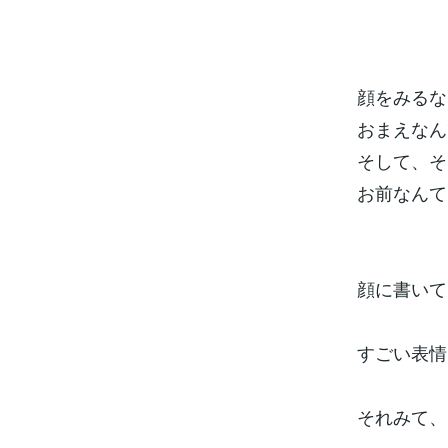
顔をみるな
おまえなん
そして、そ
お前なんて
顔に書いて
すごい表情
それみて、