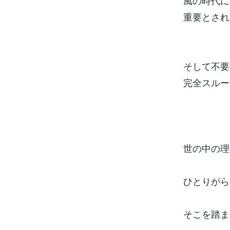
風の時代に
重要とされ
そして不要
完全スルー
世の中の理
ひとりがら
そこを踏ま