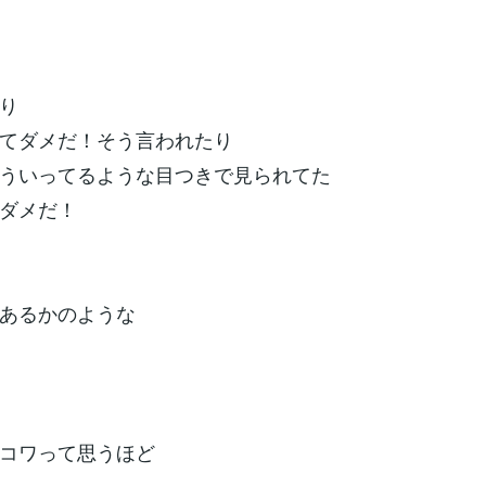
り
てダメだ！そう言われたり
ういってるような目つきで見られてた
ダメだ！
あるかのような
コワって思うほど