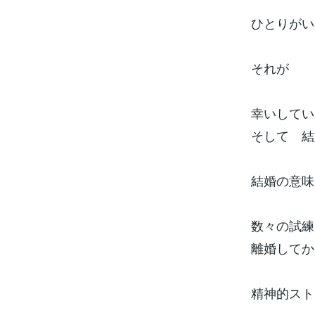
ひとりがい
それが
幸いしてい
そして 結
結婚の意味
数々の試練
離婚してか
精神的スト