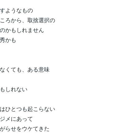
すようなもの
ころから、取捨選択の
のかもしれません
秀かも
なくても、ある意味
もしれない
はひとつも起こらない
ジメにあって
がらせをウケてきた