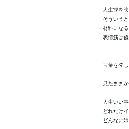
人生観を映
そういうと
材料になる
表情筋は優
言葉を発し
見たままか
人生いい事
どれだけイ
どんなに嫌