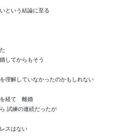
いという結論に至る
た
婚してからもそう
を理解していなかったのかもしれない
を経て 離婚
ら 試練の連続だったが
レスはない