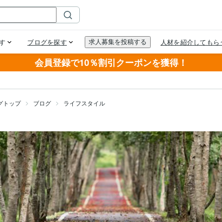
会員登録で10％割引クーポンを獲得！
グトップ
ブログ
ライフスタイル