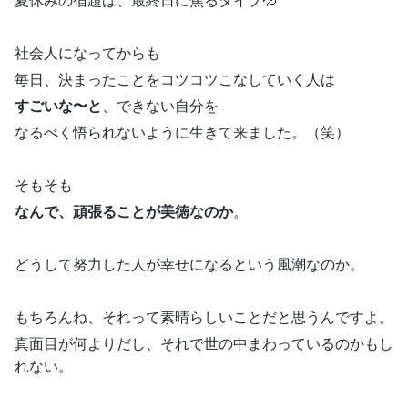
社会人になってからも
毎日、決まったことをコツコツこなしていく人は
すごいな〜と
、できない自分を
なるべく悟られないように生きて来ました。（笑）
そもそも
なんで、頑張ることが美徳なのか
。
どうして努力した人が幸せになるという風潮なのか。
もちろんね、それって素晴らしいことだと思うんですよ。
真面目が何よりだし、それで世の中まわっているのかもし
れない。