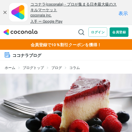
会員登録で10％割引クーポンを獲得！
ココナラブログ
ホーム
ブログトップ
ブログ
コラム