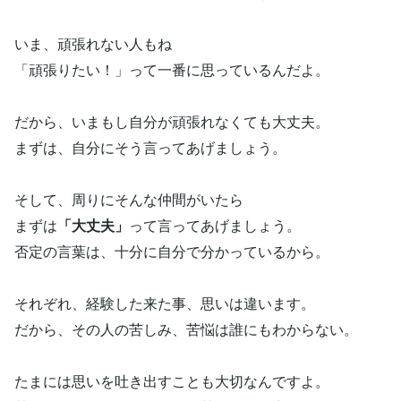
いま、頑張れない人もね
「頑張りたい！」って一番に思っているんだよ。
だから、いまもし自分が頑張れなくても大丈夫。
まずは、自分にそう言ってあげましょう。
そして、周りにそんな仲間がいたら
まずは
「大丈夫」
って言ってあげましょう。
否定の言葉は、十分に自分で分かっているから。
それぞれ、経験した来た事、思いは違います。
だから、その人の苦しみ、苦悩は誰にもわからない。
たまには思いを吐き出すことも大切なんですよ。