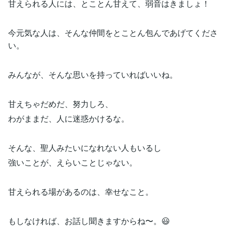
甘えられる人には、とことん甘えて、弱音はきましょ！
今元気な人は、そんな仲間をとことん包んであげてくださ
い。
みんなが、そんな思いを持っていればいいね。
甘えちゃだめだ、努力しろ、
わがままだ、人に迷惑かけるな。
そんな、聖人みたいになれない人もいるし
強いことが、えらいことじゃない。
甘えられる場があるのは、幸せなこと。
もしなければ、お話し聞きますからね〜。😃