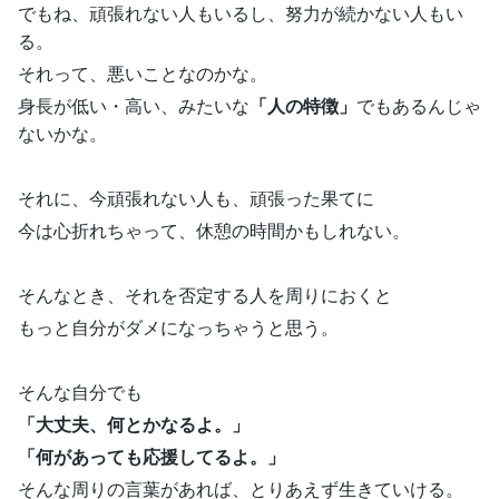
でもね、頑張れない人もいるし、努力が続かない人もい
る。
それって、悪いことなのかな。
身長が低い・高い、みたいな
「人の特徴」
でもあるんじゃ
ないかな。
それに、今頑張れない人も、頑張った果てに
今は心折れちゃって、休憩の時間かもしれない。
そんなとき、それを否定する人を周りにおくと
もっと自分がダメになっちゃうと思う。
そんな自分でも
「大丈夫、何とかなるよ。」
「何があっても応援してるよ。」
そんな周りの言葉があれば、とりあえず生きていける。