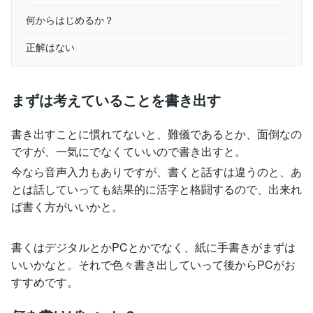
何からはじめるか？
正解はない
まずは考えていることを書き出す
書き出すことに慣れてないと、難儀であるとか、面倒なの
ですが、一気にでなくていいので書き出すと。
今なら音声入力もありですが、書くと話すは違うのと、あ
とは話していっても結果的に活字と格闘するので、出来れ
ば書く方がいいかと。
書くはデジタルとかPCとかでなく、紙に手書きがまずは
いいかなと。それで色々書き出していって後からPCがお
すすめです。