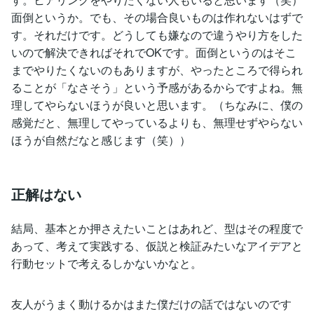
面倒というか。でも、その場合良いものは作れないはずで
す。それだけです。どうしても嫌なので違うやり方をした
いので解決できればそれでOKです。面倒というのはそこ
までやりたくないのもありますが、やったところで得られ
ることが「なさそう」という予感があるからですよね。無
理してやらないほうが良いと思います。（ちなみに、僕の
感覚だと、無理してやっているよりも、無理せずやらない
ほうが自然だなと感じます（笑））
正解はない
結局、基本とか押さえたいことはあれど、型はその程度で
あって、考えて実践する、仮説と検証みたいなアイデアと
行動セットで考えるしかないかなと。
友人がうまく動けるかはまた僕だけの話ではないのです