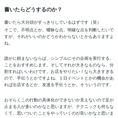
書いたらどうするのか？
書いたら大分頭がすっきりしているはずです（笑）
そこで、不明点とか、曖昧な点、明確な点を判断したいで
すが、それがいいのかどうかわからないとかもありますよ
ね。
誰かに頼まないならば、シンプルにその企画を実行する、
ことをおすすめします。そしてそれが大きなものなら、分
割すればいいわけです。お店をやりたい！なら大きすぎる
ので、手伝うとかですよね。１日イベントとかの機会があ
れば出店するとか、友達を手伝うとか。そういうのです。
おそらくこの行動の具体化ができないか見えないので足が
止まる人が多いのかなと思いますが、テクニックも何もな
くて、思いついたことをやっていくのが良いかなと思いま