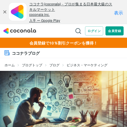
会員登録で10％割引クーポンを獲得！
ココナラブログ
ホーム
ブログトップ
ブログ
ビジネス・マーケティング