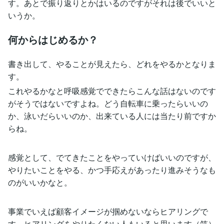
す。あとで振り返りとかはいるのですがそれは後でいいと
いうか。
何からはじめるか？
書き出して、やることが見えたら、どれをやるかとなりま
す。
これやるかなと呼吸感覚でできたらこんな話はないのです
がそうではないですよね。どう自転車に乗ったらいいの
か、泳いだらいいのか、出来ている人には当たり前ですか
らね。
感覚として、でてきたことをやっていけばいいのですが、
やりたいことをやる、かつ手応えがあったり進みそうなも
のがいいかなと。
事業でいえば顧客イメージが掴めないならヒアリングで
す。ヒアリングをやりたくない人もいると思います（笑）