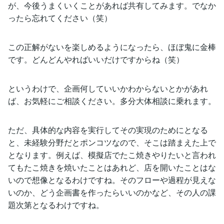
が、今後うまくいくことがあれば共有してみます。でなか
ったら忘れてください（笑）
この正解がないを楽しめるようになったら、ほぼ鬼に金棒
です。どんどんやればいいだけですからね（笑）
というわけで、企画何していいかわからないとかがあれ
ば、お気軽にご相談ください。多分大体相談に乗れます。
ただ、具体的な内容を実行してその実現のためにとなる
と、未経験分野だとポンコツなので、そこは踏まえた上で
となります。例えば、模擬店でたこ焼きやりたいと言われ
てもたこ焼きを焼いたことはあれど、店を開いたことはな
いので想像となるわけですね。そのフローや過程が見えな
いのか、どう企画書を作ったらいいのかなど、その人の課
題次第となるわけですね。