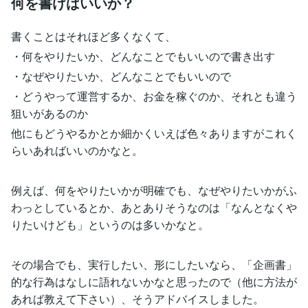
何を書けばいいか？
書くことはそれほど多くなくて、
・何をやりたいか、どんなことでもいいので書き出す
・なぜやりたいか、どんなことでもいいので
・どうやって運営するか、お金を稼ぐのか、それとも違う
狙いがあるのか
他にもどうやるかとか細かくいえば色々ありますがこれく
らいあればいいのかなと。
例えば、何をやりたいかが明確でも、なぜやりたいかがふ
わっとしているとか、あとありそうなのは「なんとなくや
りたいけども」というのは多いかなと。
その場合でも、実行したい、形にしたいなら、「企画書」
的な行為はなしに語れないかなと思ったので（他に方法が
あれば教えて下さい）、そうアドバイスしました。