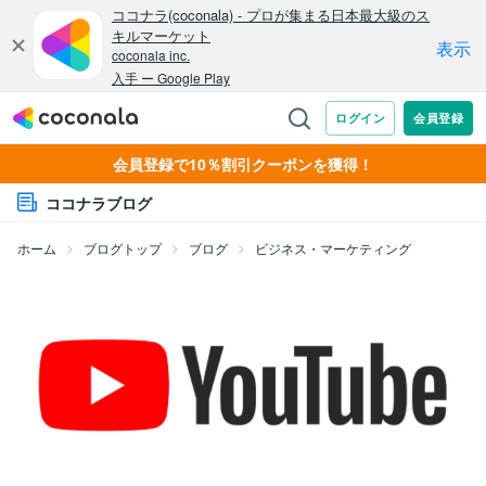
会員登録で10％割引クーポンを獲得！
ココナラブログ
ホーム
ブログトップ
ブログ
ビジネス・マーケティング