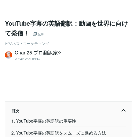
YouTube字幕の英語翻訳：動画を世界に向け
て発信！
記事
ビジネス・マーケティング
Chan25 プロ翻訳家⭐️
2024/12/29 09:47
目次
1. YouTube字幕の英語訳の重要性
2. YouTube字幕の英語訳をスムーズに進める方法