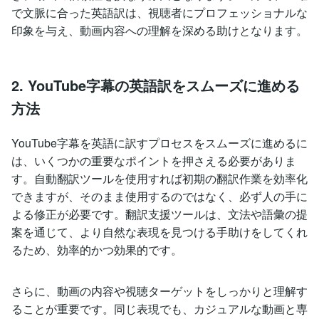
で文脈に合った英語訳は、視聴者にプロフェッショナルな
印象を与え、動画内容への理解を深める助けとなります。
2. YouTube字幕の英語訳をスムーズに進める
方法
YouTube字幕を英語に訳すプロセスをスムーズに進めるに
は、いくつかの重要なポイントを押さえる必要がありま
す。自動翻訳ツールを使用すれば初期の翻訳作業を効率化
できますが、そのまま使用するのではなく、必ず人の手に
よる修正が必要です。翻訳支援ツールは、文法や語彙の提
案を通じて、より自然な表現を見つける手助けをしてくれ
るため、効率的かつ効果的です。
さらに、動画の内容や視聴ターゲットをしっかりと理解す
ることが重要です。同じ表現でも、カジュアルな動画と専