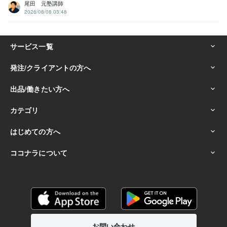
尾田 元塾講師
2026/08/08 03:48