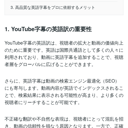
3. 高品質な英語字幕をプロに依頼するメリット
1. YouTube字幕の英語訳の重要性
YouTube字幕の英語訳は、視聴者の拡大と動画の価値向上
のために重要です。英語は国際共通語として多くの人々に
利用されており、動画に英語字幕を追加することで、視聴
者層をグローバルに広げることができます。
さらに、英語字幕は動画の検索エンジン最適化（SEO）
にも寄与します。動画内容が英語でインデックスされるこ
とで、検索結果に表示される可能性が高まり、より多くの
視聴者にリーチすることが可能です。
不正確な翻訳や不自然な表現は、視聴者にとって混乱を招
き、動画の信頼性を損なう原因となります。一方で、正確