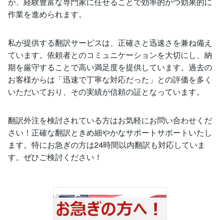
が、経験豊富な専門家に任せることで効率的かつ効果的に
作業を進められます。
私が提供する翻訳サービスは、正確さと迅速さを兼ね備え
ています。依頼者とのコミュニケーションを大切にし、納
期を厳守することで高い満足度を提供しています。過去の
お客様からは「迅速で丁寧な対応だった」との評価を多く
いただいており、その実績が信頼の証となっています。
翻訳外注を検討されている方はお気軽にお問い合わせくだ
さい！正確な翻訳ときめ細やかなサポートサポートいたし
ます。特にお急ぎの方は24時間以内翻訳も対応していま
す。ぜひご検討ください！