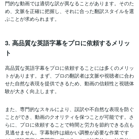
門的な動画では適切な訳が異なることがあります。そのた
め、文脈を正確に把握し、それに合った翻訳スタイルを選
ぶことが求められます。
3. 高品質な英語字幕をプロに依頼するメリッ
ト
高品質な英語字幕をプロに依頼することには多くのメリッ
トがあります。まず、プロの翻訳者は文脈や視聴者に合わ
せた自然な表現を提供できるため、動画の信頼性と視聴体
験が大きく向上します。
また、専門的なスキルにより、誤訳や不自然な表現を防ぐ
ことができ、動画のクオリティを保つことが可能です。さ
らに、プロに依頼することで時間と労力を節約できる点も
見逃せません。字幕制作は細かい調整が必要な作業です