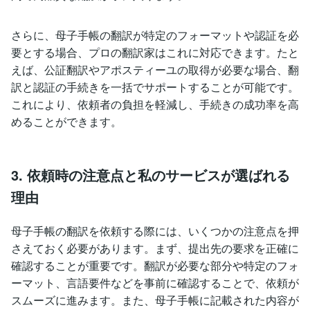
さらに、母子手帳の翻訳が特定のフォーマットや認証を必
要とする場合、プロの翻訳家はこれに対応できます。たと
えば、公証翻訳やアポスティーユの取得が必要な場合、翻
訳と認証の手続きを一括でサポートすることが可能です。
これにより、依頼者の負担を軽減し、手続きの成功率を高
めることができます。
3. 依頼時の注意点と私のサービスが選ばれる
理由
母子手帳の翻訳を依頼する際には、いくつかの注意点を押
さえておく必要があります。まず、提出先の要求を正確に
確認することが重要です。翻訳が必要な部分や特定のフォ
ーマット、言語要件などを事前に確認することで、依頼が
スムーズに進みます。また、母子手帳に記載された内容が