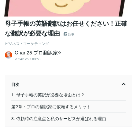
母子手帳の英語翻訳はお任せください！正確
な翻訳が必要な理由
記事
ビジネス・マーケティング
Chan25 プロ翻訳家⭐️
2024/12/27 03:53
目次
1. 母子手帳の英訳が必要な場面とは？
第2章：プロの翻訳家に依頼するメリット
3. 依頼時の注意点と私のサービスが選ばれる理由