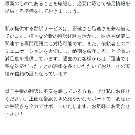
最新のものであることを確認し、必要に応じて補足情報を
提供する準備をしておきましょう。
私が提供する翻訳サービスは、正確さと迅速さを兼ね備え
ています。様々な分野の翻訳経験を活かし、医療や保健に
関連する専門用語にも対応可能です。また、依頼者とのコ
ミュニケーションを大切にし、納期を厳守することで高い
満足度を提供しています。過去のお客様からは「迅速で丁
寧な対応だった」との評価を多くいただいており、その実
績が信頼の証となっています。
母子手帳の翻訳に不安を感じている方も、ぜひ私にお任せ
ください。正確な翻訳ときめ細やかなサポートで、あなた
の手続きを全力でサポートいたします。お気軽にお問合せ
下さい！