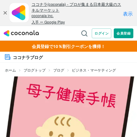
会員登録で10％割引クーポンを獲得！
ココナラブログ
ホーム
ブログトップ
ブログ
ビジネス・マーケティング