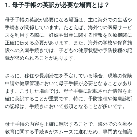
1. 母子手帳の英訳が必要な場面とは？
母子手帳の英訳が必要になる場面は、主に海外での生活や
手続きが関係しています。たとえば、海外での医療サービ
スを利用する際に、妊娠や出産に関する情報を医療機関に
正確に伝える必要があります。また、海外の学校や保育施
設への入園手続きでは、子どもの健康状態や予防接種の記
録が求められることがあります。
さらに、移住や長期滞在を予定している場合、現地の保険
申請や健康管理において母子手帳が必要となることがあり
ます。こうした場面では、母子手帳に記載された情報を正
確に英訳することが重要です。特に、予防接種や健康診断
の記録は、手続きにおいて必須となることが多いです。
母子手帳の内容を正確に翻訳することで、海外での医療や
教育に関する手続きがスムーズに進むため、専門的な知識