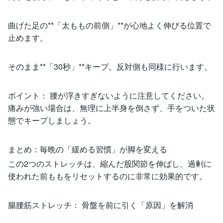
曲げた足の**「太ももの前側」**が心地よく伸びる位置で
止めます。
そのまま**「30秒」**キープ。反対側も同様に行います。
ポイント： 腰が浮きすぎないように注意してください。
痛みが強い場合は、無理に上半身を倒さず、手をついた状
態でキープしましょう。
まとめ：毎晩の「緩める習慣」が脚を変える
この2つのストレッチは、縮んだ股関節を伸ばし、過剰に
使われた前ももをリセットするのに非常に効果的です。
腸腰筋ストレッチ： 骨盤を前に引く「原因」を解消