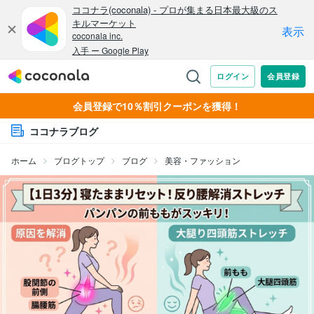
会員登録で10％割引クーポンを獲得！
ココナラブログ
ホーム
ブログトップ
ブログ
美容・ファッション