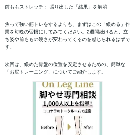
前ももストレッチ： 張り出した「結果」を解消
焦って強い筋トレをするよりも、まずはこの「緩める」作
業を毎晩の習慣にしてみてください。2週間続けると、立
ち姿や前ももの硬さが変わってくるのを感じられるはずで
す。
次回は、緩めた骨盤の位置を安定させるための、簡単な
「お尻トレーニング」についてご紹介します。