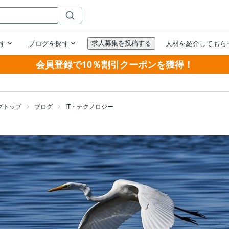
会員登録で10％割引クーポンを獲得！
グトップ
ブログ
IT・テクノロジー