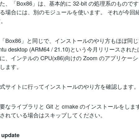
、「Box86」は、基本的に 32-bit の処理系のものです。6
る場合には、別のモジュールを使います。 それが今回
す。
「Box86」と同じで、インストールのやり方もほぼ同じ
tu desktop (ARM64 / 21.10)という今月リリースさ
 に、インテルの CPU(x86)向けの Zoom のアプリケ
します。
式サイトに行ってインストールのやり方を確認します
なライブラリと Git と cmake のインストールをしま
されている場合はスキップしてください。
 update