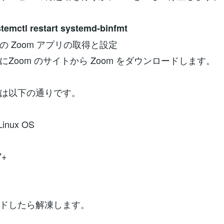
temctl restart systemd-binfmt
の Zoom アプリの取得と設定
にZoom のサイトから Zoom をダウンロードします。
は以下の通りです。
inux OS
7+
ドしたら解凍します。