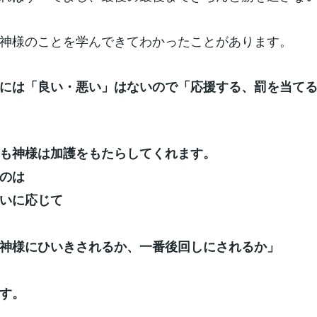
神様のことを学んできてわかったことがあります。
には「良い・悪い」はないので「応援する、罰を当て
も神様は加護をもたらしてくれます。
のは
いに応じて
神様にひいきされるか、一番後回しにされるか」
す。