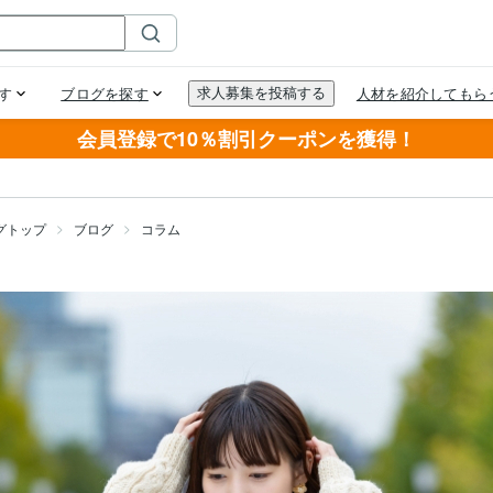
会員登録で10％割引クーポンを獲得！
グトップ
ブログ
コラム