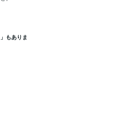
る」もありま