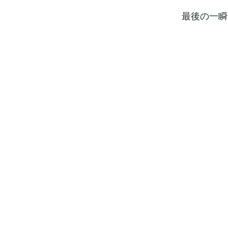
最後の一瞬