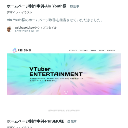
ホームページ制作事例-Alo Youth様
記事
デザイン・イラスト
Alo Youth様のホームページ制作を担当させていただきました。
webbasetokyo＠ウィズスタイル
2022/03/09 01:12
ホームページ制作事例-PRISMO様
記事
デザイン・イラスト