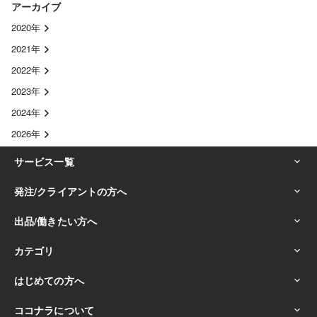
アーカイブ
2020年
2021年
2022年
2023年
2024年
2026年