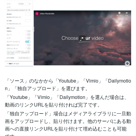
「ソース」のなかから「Youtube」「Vimio」「Dailymotio
n」「独自アップロード」を選びます。
「Youtube」「Vimio」「Dailymotion」を選んだ場合は、
動画のリンクURLを貼り付ければ完了です。
「独自アップロード」場合はメディアライブラリに一旦動
画をアップロードし、貼り付けます。他のサーバにある動
画への直接リンクURLを貼り付けて埋め込むことも可能