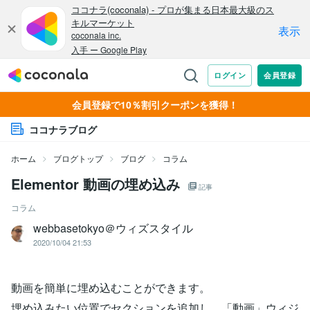
会員登録で10％割引クーポンを獲得！
ココナラブログ
ホーム
ブログトップ
ブログ
コラム
Elementor 動画の埋め込み
記事
コラム
webbasetokyo＠ウィズスタイル
2020/10/04 21:53
動画を簡単に埋め込むことができます。
埋め込みたい位置でセクションを追加し、「動画」ウィジ