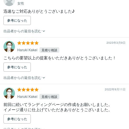
女性
迅速なご対応ありがとうございました♪
参考になった
出品者からの返信を読む
2023年3月9日
Haruki Kakei
見積り相談
こちらの要望以上の提案をいただきありがとうございました！
参考になった
出品者からの返信を読む
2022年9月11日
Haruki Kakei
見積り相談
前回に続いてランディングページの作成をお願いしました。

イメージ通りに仕上げていただきありがとうございました。
参考になった