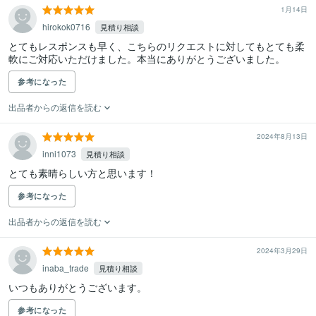
1月14日
hirokok0716
見積り相談
とてもレスポンスも早く、こちらのリクエストに対してもとても柔
軟にご対応いただけました。本当にありがとうございました。
参考になった
出品者からの返信を読む
2024年8月13日
inni1073
見積り相談
参考になった
出品者からの返信を読む
2024年3月29日
inaba_trade
見積り相談
いつもありがとうございます。
参考になった