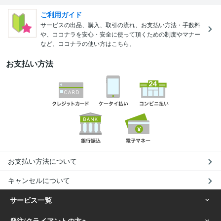
ご利用ガイド
サービスの出品、購入、取引の流れ、お支払い方法・手数料
や、ココナラを安心・安全に使って頂くための制度やマナー
など、ココナラの使い方はこちら。
お支払い方法
お支払い方法について
キャンセルについて