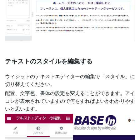
テキストのスタイルを編集する
ウィジットのテキストエディターの編集で「スタイル」に
切り替えてください。
配置、文字色、書体の設定を変えることができます。アイ
コンが表示されていますので何をすればよいかわかりやす
いと思います。