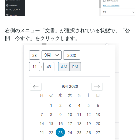
右側のメニュー「文書」が選択されている状態で、「公
開 今すぐ」をクリックします。