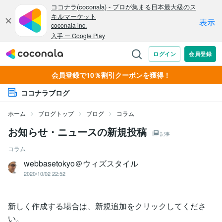
会員登録で10％割引クーポンを獲得！
ココナラブログ
ホーム
ブログトップ
ブログ
コラム
お知らせ・ニュースの新規投稿
記事
コラム
webbasetokyo＠ウィズスタイル
2020/10/02 22:52
新しく作成する場合は、新規追加をクリックしてくださ
い。