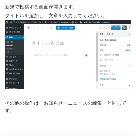
新規で投稿する画面が開きます。
タイトルを追加し、文章を入力してください。
その他の操作は「お知らせ・ニュースの編集」と同じで
す。