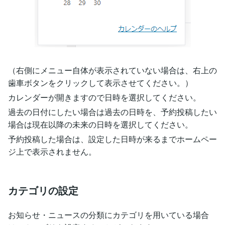
（右側にメニュー自体が表示されていない場合は、右上の
歯車ボタンをクリックして表示させてください。）
カレンダーが開きますので日時を選択してください。
過去の日付にしたい場合は過去の日時を、予約投稿したい
場合は現在以降の未来の日時を選択してください。
予約投稿した場合は、設定した日時が来るまでホームペー
ジ上で表示されません。
カテゴリの設定
お知らせ・ニュースの分類にカテゴリを用いている場合