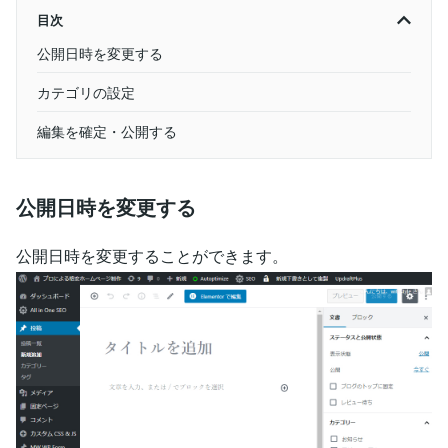
目次
公開日時を変更する
カテゴリの設定
編集を確定・公開する
公開日時を変更する
公開日時を変更することができます。