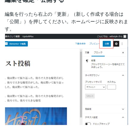
編集を行ったら右上の「更新」（新しく作成する場合は
「公開」）を押してください。ホームページに反映されま
す。