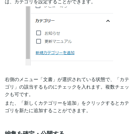
は、カテゴリを設定することができます。
右側のメニュー「文書」が選択されている状態で、「カテ
ゴリ」の該当するものにチェックを入れます。複数チェッ
クも可です。
また、「新しくカテゴリーを追加」をクリックするとカテ
ゴリを新たに追加することができます。
編集を確定・公開する